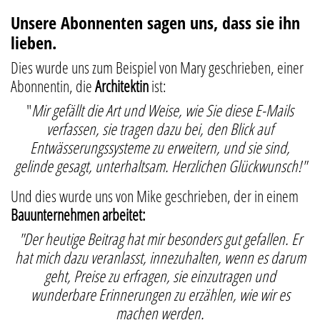
Unsere Abonnenten sagen uns, dass sie ihn
lieben.
Dies wurde uns zum Beispiel von Mary geschrieben, einer
Abonnentin, die
Architektin
ist:
"
Mir gefällt die Art und Weise, wie Sie diese E-Mails
verfassen, sie tragen dazu bei, den Blick auf
Entwässerungssysteme zu erweitern, und sie sind,
gelinde gesagt, unterhaltsam. Herzlichen Glückwunsch!"
Und dies wurde uns von Mike geschrieben, der in einem
Bauunternehmen arbeitet:
"Der heutige Beitrag hat mir besonders gut gefallen. Er
hat mich dazu veranlasst, innezuhalten, wenn es darum
geht, Preise zu erfragen, sie einzutragen und
wunderbare Erinnerungen zu erzählen, wie wir es
machen werden.