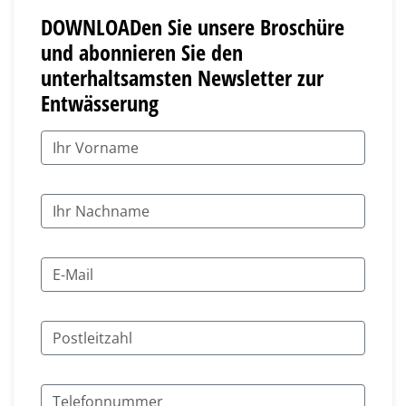
DOWNLOADen Sie unsere Broschüre
und abonnieren Sie den
unterhaltsamsten Newsletter zur
Entwässerung