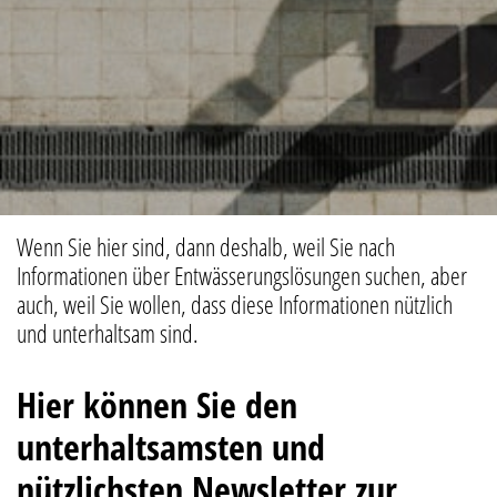
Wenn Sie hier sind, dann deshalb, weil Sie nach
Informationen über Entwässerungslösungen suchen, aber
auch, weil Sie wollen, dass diese Informationen nützlich
und unterhaltsam sind.
Hier können Sie den
unterhaltsamsten und
nützlichsten Newsletter zur