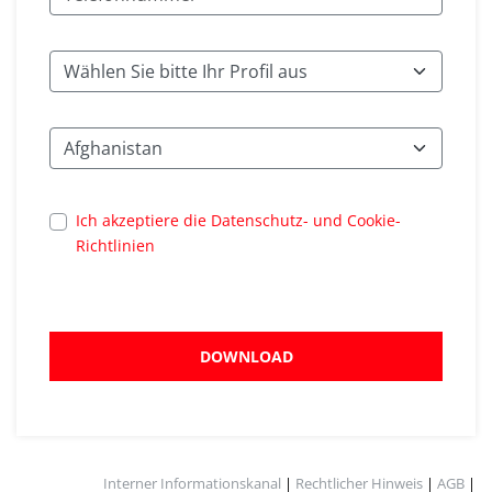
Ich akzeptiere die Datenschutz- und Cookie-
Richtlinien
DOWNLOAD
Interner Informationskanal
|
Rechtlicher Hinweis
|
AGB
|