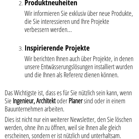
Produktneuheiten
Wir informieren Sie exklusiv über neue Produkte,
die Sie interessieren und Ihre Projekte
verbessern werden...
Inspirierende Projekte
Wir berichten Ihnen auch über Projekte, in denen
unsere Entwässerungslösungen installiert wurden
und die Ihnen als Referenz dienen können.
Das Wichtigste ist, dass es für Sie nützlich sein kann, wenn
Sie
Ingenieur, Architekt
oder
Planer
sind oder in einem
Bauunternehmen arbeiten.
Dies ist nicht nur ein weiterer Newsletter, den Sie löschen
werden, ohne ihn zu öffnen, weil sie Ihnen alle gleich
erscheinen, sondern er ist nützlich und unterhaltsam.