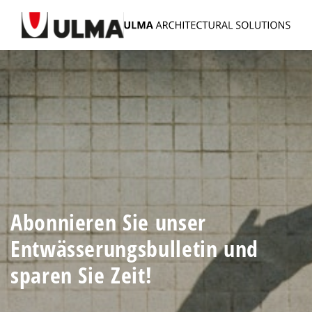
Abonnieren Sie unser
Entwässerungsbulletin und
sparen Sie Zeit!