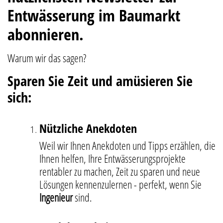
Entwässerung im Baumarkt
abonnieren.
Warum wir das sagen?
Sparen Sie Zeit und amüsieren Sie
sich:
Nützliche Anekdoten
Weil wir Ihnen Anekdoten und Tipps erzählen, die
Ihnen helfen, Ihre Entwässerungsprojekte
rentabler zu machen, Zeit zu sparen und neue
Lösungen kennenzulernen - perfekt, wenn Sie
Ingenieur
sind.