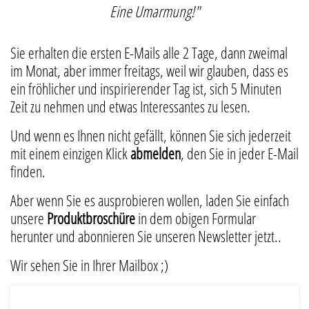
Eine Umarmung!"
Sie erhalten die ersten E-Mails alle 2 Tage, dann zweimal
im Monat, aber immer freitags, weil wir glauben, dass es
ein fröhlicher und inspirierender Tag ist, sich 5 Minuten
Zeit zu nehmen und etwas Interessantes zu lesen.
Und wenn es Ihnen nicht gefällt, können Sie sich jederzeit
mit einem einzigen Klick
abmelden
, den Sie in jeder E-Mail
finden.
Aber wenn Sie es ausprobieren wollen, laden Sie einfach
unsere
Produktbroschüre
in dem obigen Formular
herunter und abonnieren Sie unseren Newsletter jetzt..
Wir sehen Sie in Ihrer Mailbox ;)