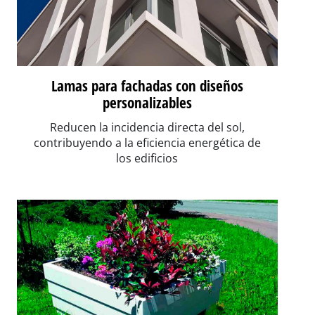
Lamas para fachadas con diseños
personalizables
Reducen la incidencia directa del sol,
contribuyendo a la eficiencia energética de
los edificios