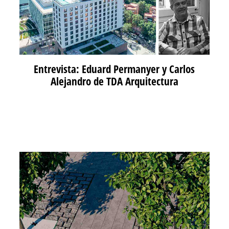
Entrevista: Eduard Permanyer y Carlos
Alejandro de TDA Arquitectura