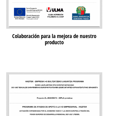
Colaboración para la mejora de nuestro
producto