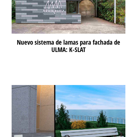
Nuevo sistema de lamas para fachada de
ULMA: K-SLAT