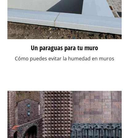
Un paraguas para tu muro
Cómo puedes evitar la humedad en muros