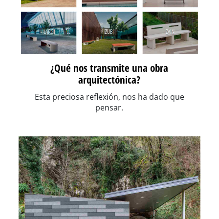
¿Qué nos transmite una obra
arquitectónica?
Esta preciosa reflexión, nos ha dado que
pensar.