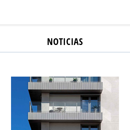
NOTICIAS