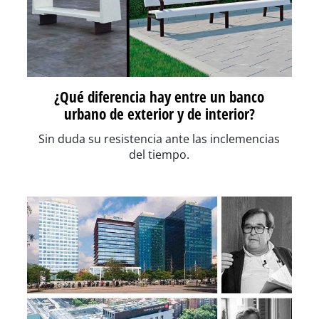
¿Qué diferencia hay entre un banco
urbano de exterior y de interior?
Sin duda su resistencia ante las inclemencias
del tiempo.