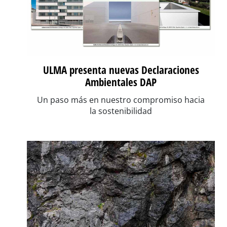
ULMA presenta nuevas Declaraciones
Ambientales DAP
Un paso más en nuestro compromiso hacia
la sostenibilidad