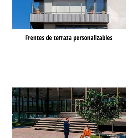
Frentes de terraza personalizables