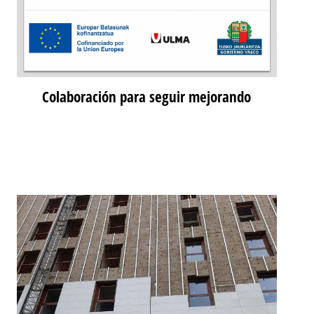
Colaboración para seguir mejorando