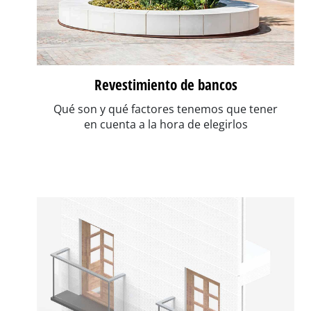
Revestimiento de bancos
Qué son y qué factores tenemos que tener
en cuenta a la hora de elegirlos