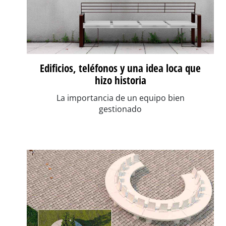
Edificios, teléfonos y una idea loca que
hizo historia
La importancia de un equipo bien
gestionado