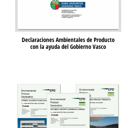
Declaraciones Ambientales de Producto
con la ayuda del Gobierno Vasco