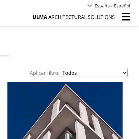
España - Español
ULMA
ARCHITECTURAL SOLUTIONS
Aplicar filtro: