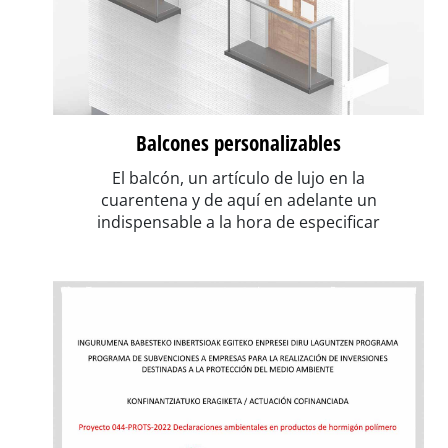
Balcones personalizables
El balcón, un artículo de lujo en la
cuarentena y de aquí en adelante un
indispensable a la hora de especificar