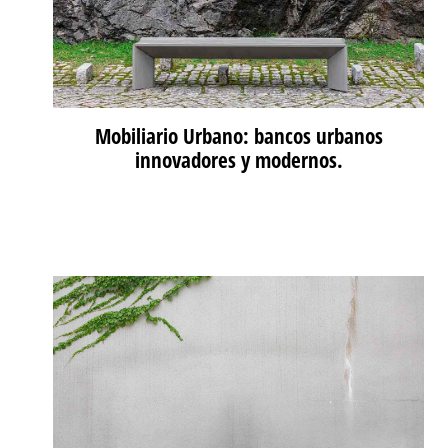
Mobiliario Urbano: bancos urbanos
innovadores y modernos.