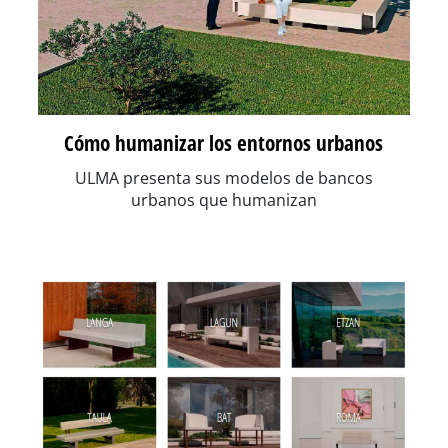
Cómo humanizar los entornos urbanos
ULMA presenta sus modelos de bancos
urbanos que humanizan