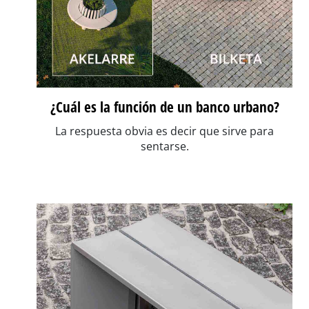
¿Cuál es la función de un banco urbano?
La respuesta obvia es decir que sirve para
sentarse.