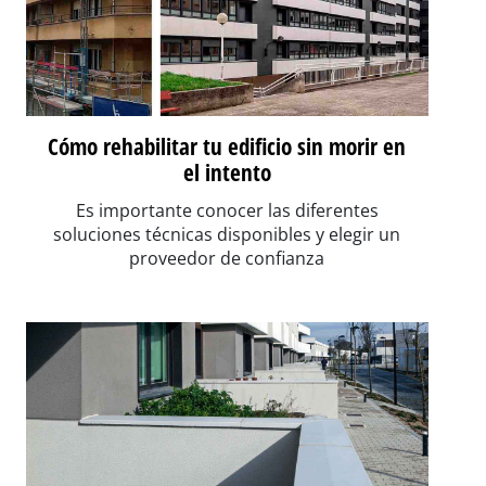
Cómo rehabilitar tu edificio sin morir en
el intento
Es importante conocer las diferentes
soluciones técnicas disponibles y elegir un
proveedor de confianza