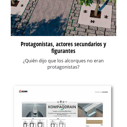
Protagonistas, actores secundarios y
figurantes
¿Quién dijo que los alcorques no eran
protagonistas?