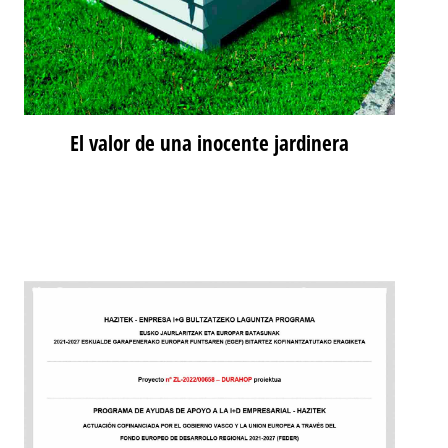
El valor de una inocente jardinera