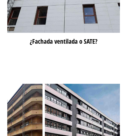
¿Fachada ventilada o SATE?