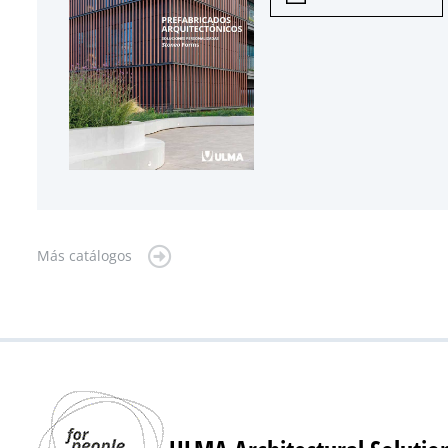
Más catálogos