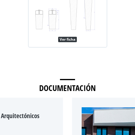
Ver ficha
DOCUMENTACIÓN
 Arquitectónicos