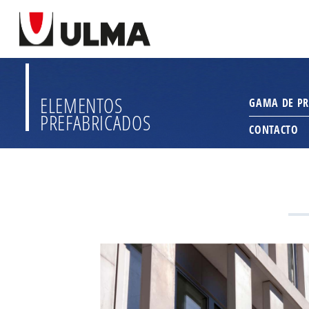
ELEMENTOS
GAMA DE P
PREFABRICADOS
CONTACTO