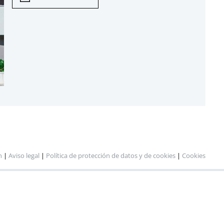
n
|
Aviso legal
|
Política de protección de datos y de cookies
|
Cookies