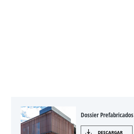
Dossier Prefabricados
DESCARGAR