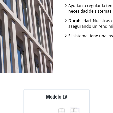
Ayudan a regular la tem
necesidad de sistemas 
Durabilidad
. Nuestras 
asegurando un rendimie
El sistema tiene una ins
Modelo LV