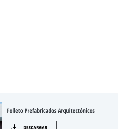
Folleto Prefabricados Arquitectónicos
DESCARGAR