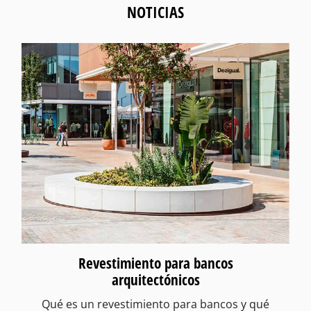
NOTICIAS
Revestimiento para bancos
arquitectónicos
Qué es un revestimiento para bancos y qué