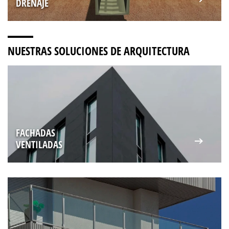
DRENAJE
NUESTRAS SOLUCIONES DE ARQUITECTURA
FACHADAS
VENTILADAS