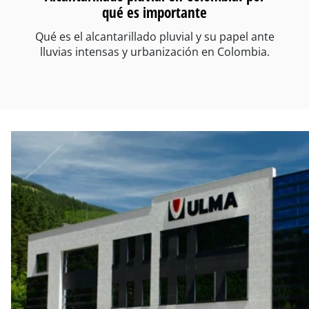
qué es importante
Qué es el alcantarillado pluvial y su papel ante
lluvias intensas y urbanización en Colombia.