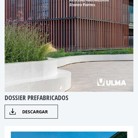
DOSSIER PREFABRICADOS
DESCARGAR