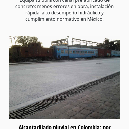
concreto: menos errores en obra, instalación
rápida, alto desempeño hidráulico y
cumplimiento normativo en México.
Alcantarillado pluvial en Colombia: por