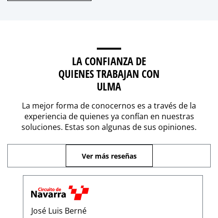
LA CONFIANZA DE
QUIENES TRABAJAN CON
ULMA
La mejor forma de conocernos es a través de la
experiencia de quienes ya confían en nuestras
soluciones. Estas son algunas de sus opiniones.
Ver más reseñas
José Luis Berné