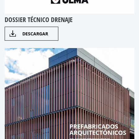
DOSSIER TÉCNICO DRENAJE
DESCARGAR