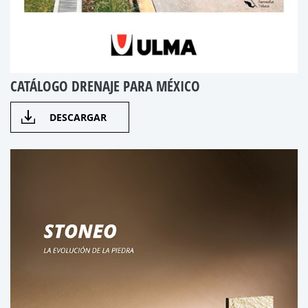
CATÁLOGO DRENAJE PARA MÉXICO
DESCARGAR