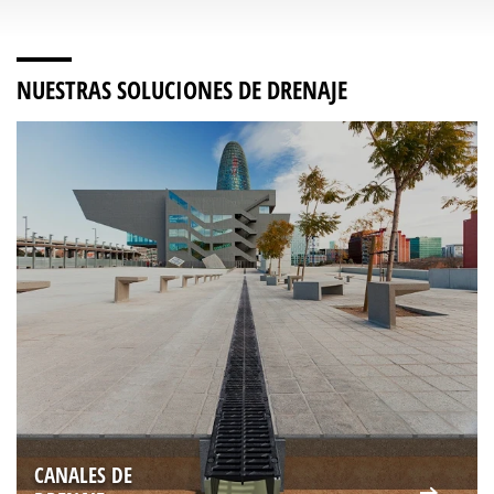
NUESTRAS SOLUCIONES DE DRENAJE
CANALES DE