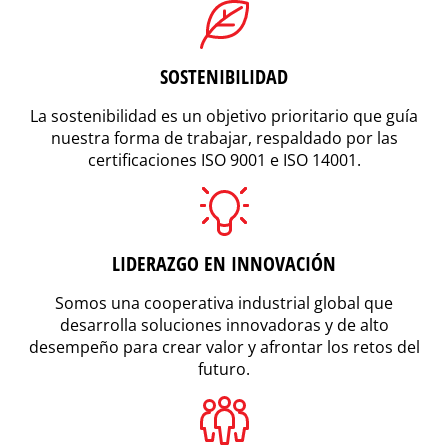
SOSTENIBILIDAD
La sostenibilidad es un objetivo prioritario que guía
nuestra forma de trabajar, respaldado por las
certificaciones ISO 9001 e ISO 14001.
LIDERAZGO EN INNOVACIÓN
Somos una cooperativa industrial global que
desarrolla soluciones innovadoras y de alto
desempeño para crear valor y afrontar los retos del
futuro.