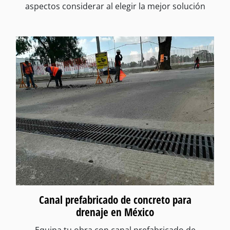
aspectos considerar al elegir la mejor solución
Canal prefabricado de concreto para
drenaje en México
Equipa tu obra con canal prefabricado de