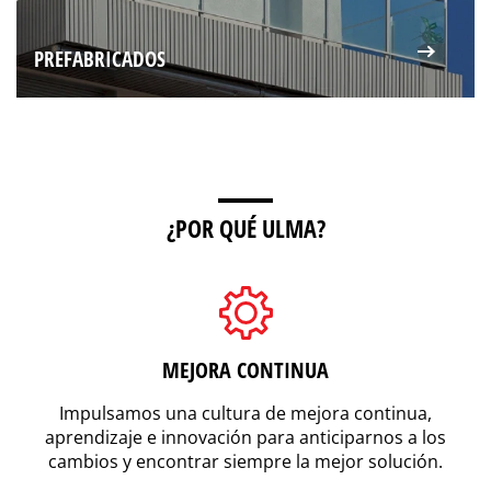
PREFABRICADOS
¿POR QUÉ ULMA?
MEJORA CONTINUA
Impulsamos una cultura de mejora continua,
aprendizaje e innovación para anticiparnos a los
cambios y encontrar siempre la mejor solución.