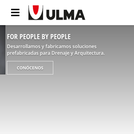
FOR PEOPLE BY PEOPLE
Desarrollamos y fabricamos soluciones
prefabricadas para Drenaje y Arquitectura.
CONÓCENOS