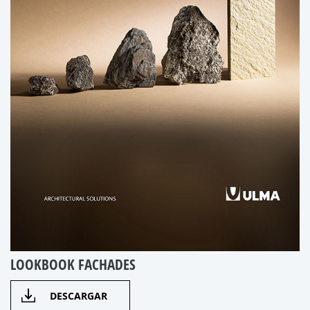
LOOKBOOK FACHADES
DESCARGAR