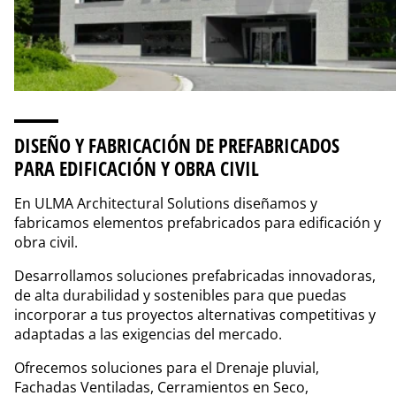
DISEÑO Y FABRICACIÓN DE PREFABRICADOS
PARA EDIFICACIÓN Y OBRA CIVIL
En ULMA Architectural Solutions diseñamos y
fabricamos elementos prefabricados para edificación y
obra civil.
Desarrollamos soluciones prefabricadas innovadoras,
de alta durabilidad y sostenibles para que puedas
incorporar a tus proyectos alternativas competitivas y
adaptadas a las exigencias del mercado.
Ofrecemos soluciones para el Drenaje pluvial,
Fachadas Ventiladas, Cerramientos en Seco,