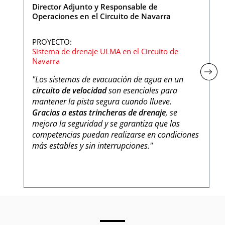
Director Adjunto y Responsable de
Operaciones en el Circuito de Navarra
PROYECTO:
Sistema de drenaje ULMA en el Circuito de
Navarra
"Los sistemas de evacuación de agua en un
circuito de velocidad
son esenciales para
mantener la pista segura cuando llueve.
Gracias a estas trincheras de drenaje
, se
mejora la seguridad y se garantiza que las
competencias puedan realizarse en condiciones
más estables y sin interrupciones."