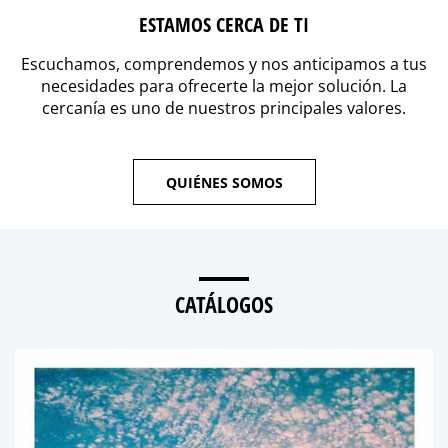
ESTAMOS CERCA DE TI
Escuchamos, comprendemos y nos anticipamos a tus
necesidades para ofrecerte la mejor solución. La
cercanía es uno de nuestros principales valores.
QUIÉNES SOMOS
CATÁLOGOS