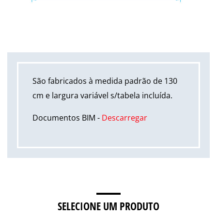
São fabricados à medida padrão de 130
cm e largura variável s/tabela incluída.
Documentos BIM -
Descarregar
SELECIONE UM PRODUTO