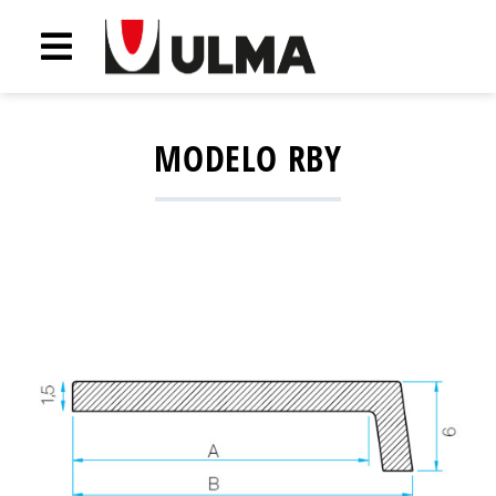
MODELO RBY