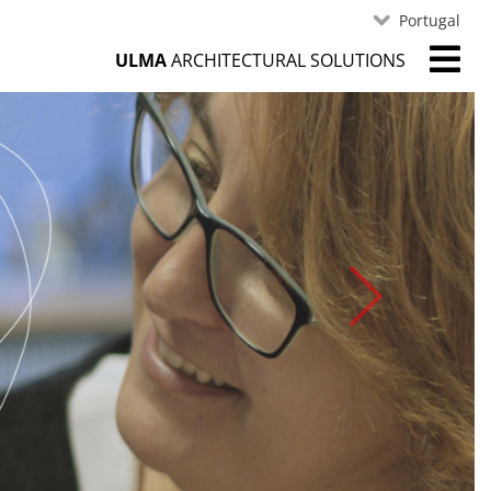
Portugal
ULMA
ARCHITECTURAL SOLUTIONS
Próxima