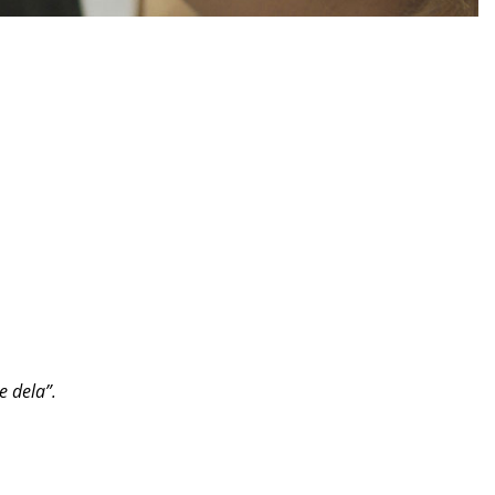
e dela”.