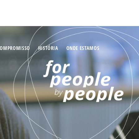
COMPROMISSO
HISTÓRIA
ONDE ESTAMOS