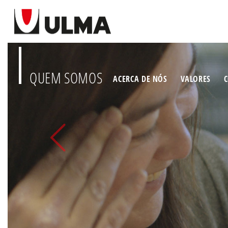
QUEM SOMOS
ACERCA DE NÓS
VALORES
Anterior