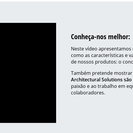
Conheça-nos melhor:
Neste vídeo apresentamos
como as características e v
de nossos produtos: o conc
Também pretende mostrar
Architectural Solutions são
paixão e ao trabalho em eq
colaboradores.