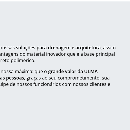
 nossas
soluções para drenagem e arquitetura
, assim
antagens do material inovador que é a base principal
reto polimérico.
 nossa máxima: que o
grande valor da ULMA
 as pessoas
, graças ao seu comprometimento, sua
uipe de nossos funcionários com nossos clientes e