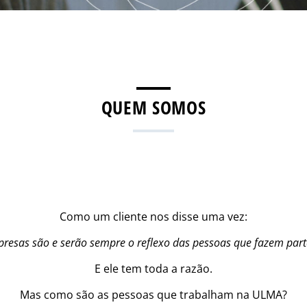
QUEM SOMOS
Como um cliente nos disse uma vez:
resas são e serão sempre o reflexo das pessoas que fazem part
E ele tem toda a razão.
Mas como são as pessoas que trabalham na ULMA?