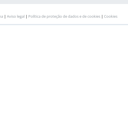
na
|
Aviso legal
|
Política de proteção de dados e de cookies
|
Cookies