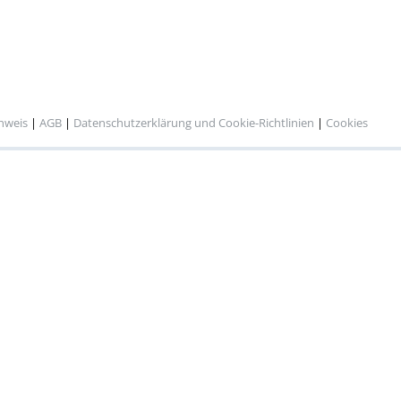
inweis
|
AGB
|
Datenschutzerklärung und Cookie-Richtlinien
|
Cookies