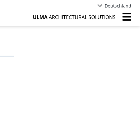
Deutschland
ULMA
ARCHITECTURAL SOLUTIONS