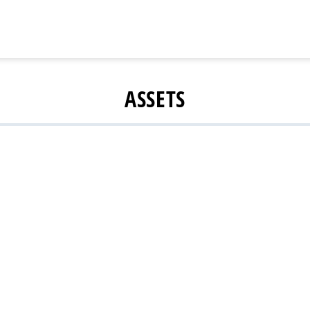
ASSETS