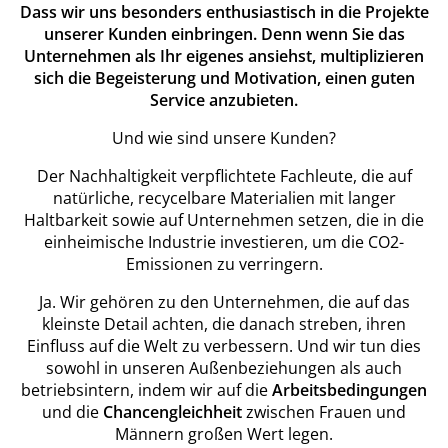
Dass wir uns besonders enthusiastisch in die Projekte
unserer Kunden einbringen. Denn wenn Sie das
Unternehmen als Ihr eigenes ansiehst, multiplizieren
sich die Begeisterung und Motivation, einen guten
Service anzubieten.
Und wie sind unsere Kunden?
Der Nachhaltigkeit verpflichtete Fachleute, die auf
natürliche, recycelbare Materialien mit langer
Haltbarkeit sowie auf Unternehmen setzen, die in die
einheimische Industrie investieren, um die CO2-
Emissionen zu verringern.
Ja. Wir gehören zu den Unternehmen, die auf das
kleinste Detail achten, die danach streben, ihren
Einfluss auf die Welt zu verbessern. Und wir tun dies
sowohl in unseren Außenbeziehungen als auch
betriebsintern, indem wir auf die
Arbeitsbedingungen
und die
Chancengleichheit
zwischen Frauen und
Männern großen Wert legen.