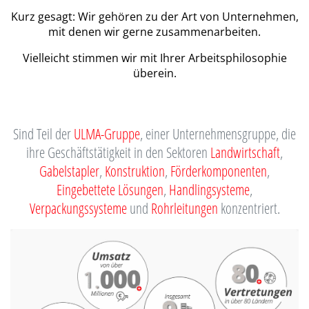
Kurz gesagt: Wir gehören zu der Art von Unternehmen,
mit denen wir gerne zusammenarbeiten.
Vielleicht stimmen wir mit Ihrer Arbeitsphilosophie
überein.
Sind Teil der
ULMA-Gruppe
, einer Unternehmensgruppe, die
ihre Geschäftstätigkeit in den Sektoren
Landwirtschaft
,
Gabelstapler
,
Konstruktion
,
Förderkomponenten
,
Eingebettete Lösungen
,
Handlingsysteme
,
Verpackungssysteme
und
Rohrleitungen
konzentriert.