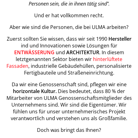
Personen sein, die in ihnen tätig sind‟.
Und er hat vollkommen recht.
Aber wie sind die Personen, die bei ULMA arbeiten?
Zuerst sollten Sie wissen, dass wir seit 1990
Hersteller
ind und Innovationen sowie Lösungen für
ENTWÄSSERUNG
und
ARCHITEKTUR
. In diesem
letztgenannten Sektor bieten wir
hinterlüftete
Fassaden
, industrielle Gebäudehüllen, personalisierte
Fertigbauteile und Straßeneinrichtung.
Da wir eine Genossenschaft sind, pflegen wir eine
horizontale Kultur.
Dies bedeutet, dass 80 % der
Mitarbeiter von ULMA Genossenschaftsmitglieder des
Unternehmens sind. Wir sind die Eigentümer. Wir
fühlen uns für unser unternehmerisches Projekt
verantwortlich und verstehen uns als Großfamilie.
Doch was bringt das Ihnen?