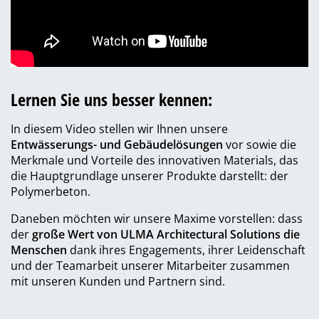
Lernen Sie uns besser kennen:
In diesem Video stellen wir Ihnen unsere
Entwässerungs- und Gebäudelösungen
vor sowie die
Merkmale und Vorteile des innovativen Materials, das
die Hauptgrundlage unserer Produkte darstellt: der
Polymerbeton.
Daneben möchten wir unsere Maxime vorstellen: dass
der
große Wert von ULMA Architectural Solutions die
Menschen
dank ihres Engagements, ihrer Leidenschaft
und der Teamarbeit unserer Mitarbeiter zusammen
mit unseren Kunden und Partnern sind.