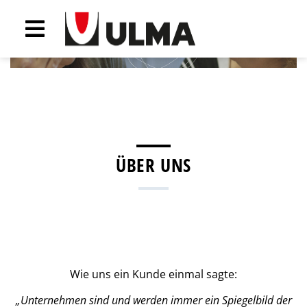
Zurück
Weite
ÜBER UNS
Wie uns ein Kunde einmal sagte:
„Unternehmen sind und werden immer ein Spiegelbild der