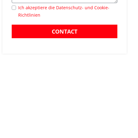
Ich akzeptiere die Datenschutz- und Cookie-
Richtlinien
CONTACT