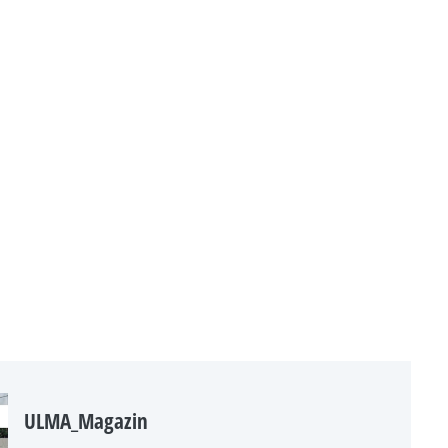
ULMA_Magazin