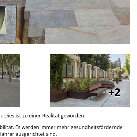
2
Dies ist zu einer Realität geworden.
bilität. Es werden immer mehr gesundheitsfördernde
ahrer ausgerichtet sind.