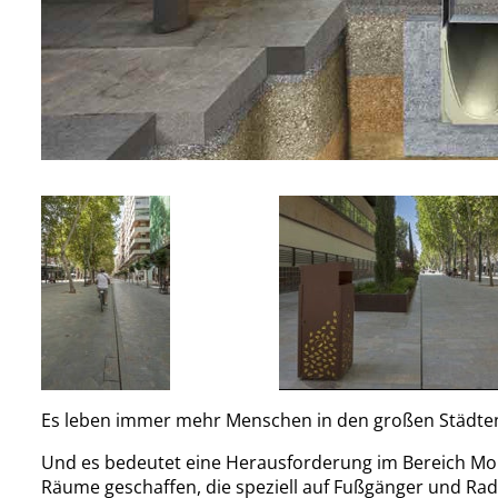
Es leben immer mehr Menschen in den großen Städten. 
Und es bedeutet eine Herausforderung im Bereich Mo
Räume geschaffen, die speziell auf Fußgänger und Radf