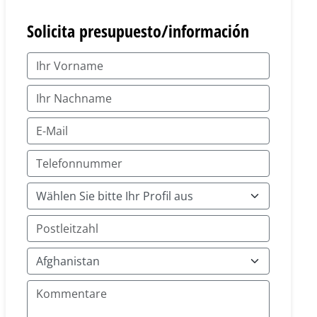
Solicita presupuesto/información