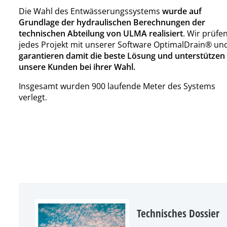
Die Wahl des Entwässerungssystems
wurde auf
Grundlage der hydraulischen Berechnungen der
technischen Abteilung von ULMA realisiert
. Wir prüfe
jedes Projekt mit unserer Software OptimalDrain® un
garantieren damit die beste Lösung und unterstützen
unsere Kunden bei ihrer Wahl.
Insgesamt wurden 900 laufende Meter des Systems
verlegt.
Technisches Dossier