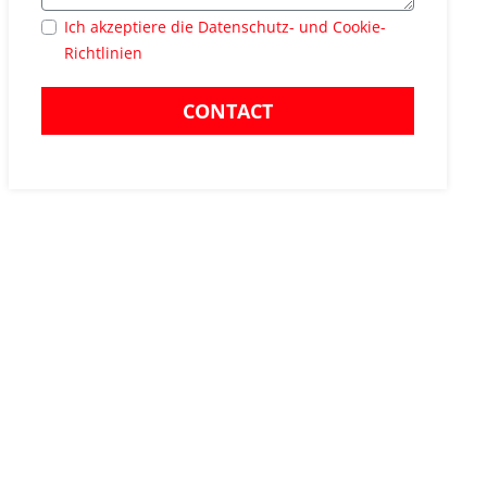
Ich akzeptiere die Datenschutz- und Cookie-
Richtlinien
CONTACT