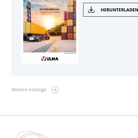
HERUNTERLADE
Weitere Kataloge