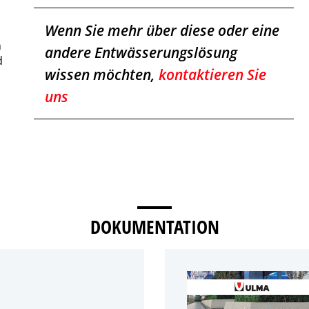
Wenn Sie mehr über diese oder eine
n
andere Entwässerungslösung
d
wissen möchten,
kontaktieren Sie
uns
DOKUMENTATION