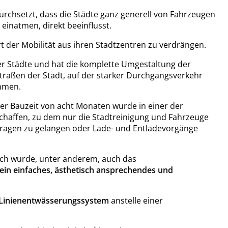
urchsetzt, dass die Städte ganz generell von Fahrzeugen
 einatmen, direkt beeinflusst.
 der Mobilität aus ihren Stadtzentren zu verdrängen.
ser Städte und hat die komplette Umgestaltung der
straßen der Stadt, auf der starker Durchgangsverkehr
ommen.
er Bauzeit von acht Monaten wurde in einer der
schaffen, zu dem nur die Stadtreinigung und Fahrzeuge
ragen zu gelangen oder Lade- und Entladevorgänge
ch wurde, unter anderem, auch das
ein einfaches, ästhetisch ansprechendes und
Linienentwässerungssystem
anstelle einer