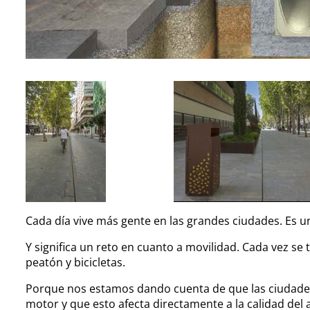
Cada día vive más gente en las grandes ciudades. Es u
Y significa un reto en cuanto a movilidad. Cada vez se
peatón y bicicletas.
Porque nos estamos dando cuenta de que las ciudades
motor y que esto afecta directamente a la calidad del 