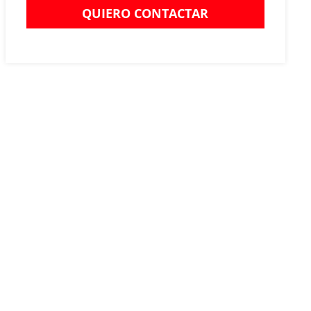
QUIERO CONTACTAR