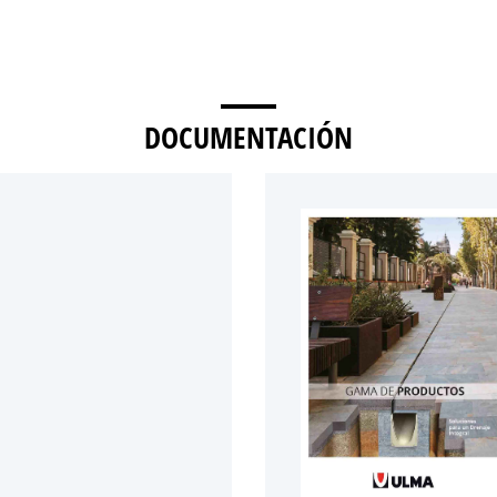
DOCUMENTACIÓN