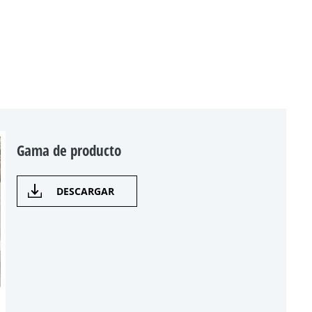
Gama de producto
DESCARGAR