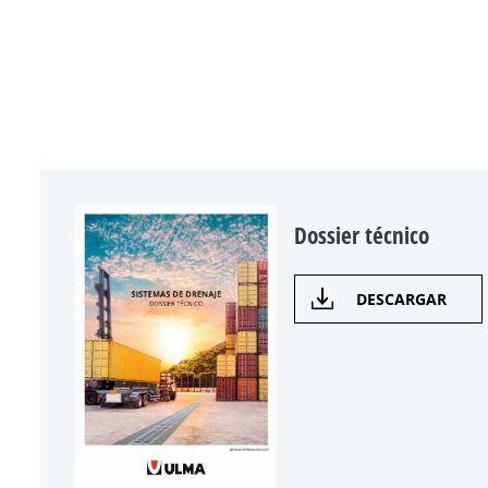
Dossier técnico
DESCARGAR