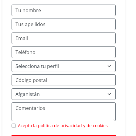
Acepto la política de privacidad y de cookies