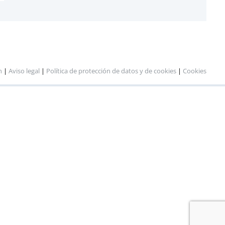
n
|
Aviso legal
|
Política de protección de datos y de cookies
|
Cookies