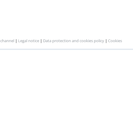
 channel
|
Legal notice
|
Data protection and cookies policy
|
Cookies