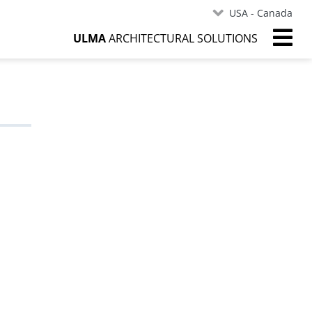
USA - Canada
ULMA
ARCHITECTURAL SOLUTIONS