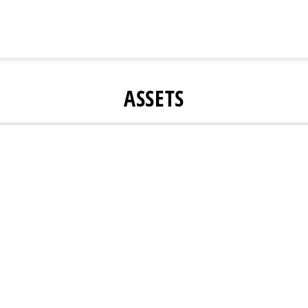
ASSETS