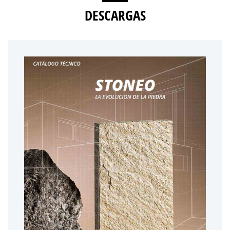
DESCARGAS