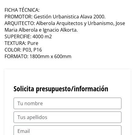
FICHA TÉCNICA:
PROMOTOR: Gestión Urbanistica Alava 2000.
ARQUITECTO: Alberola Arquitectos y Urbanismo, Jose
Maria Alberola e Ignacio Alkorta.
SUPERCIFIE: 4000 m2
TEXTURA: Pure
COLOR: P03, P16
FORMATO: 1800mm x 600mm
Solicita presupuesto/información