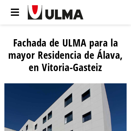
Fachada de ULMA para la
mayor Residencia de Álava,
en Vitoria-Gasteiz