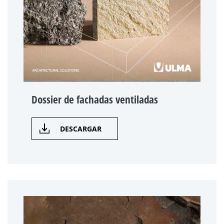
Dossier de fachadas ventiladas
DESCARGAR