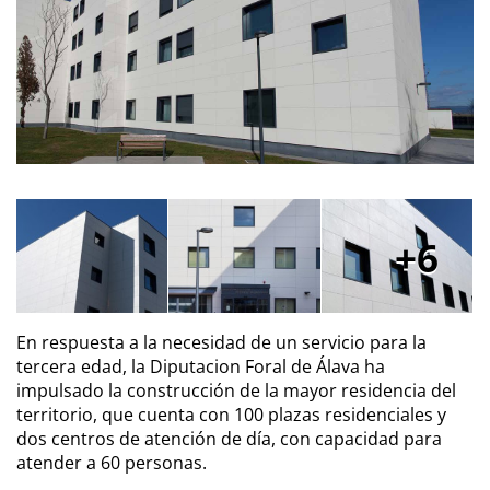
6
En respuesta a la necesidad de un servicio para la
tercera edad, la Diputacion Foral de Álava ha
impulsado la construcción de la mayor residencia del
territorio, que cuenta con 100 plazas residenciales y
dos centros de atención de día, con capacidad para
atender a 60 personas.