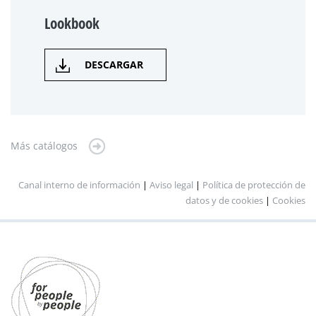
Lookbook
DESCARGAR
Más catálogos
Canal interno de información
|
Aviso legal
|
Política de protección de
datos y de cookies
|
Cookies