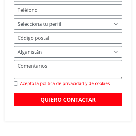
Acepto la política de privacidad y de cookies
QUIERO CONTACTAR