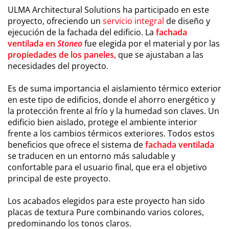
ULMA Architectural Solutions ha participado en este
proyecto, ofreciendo un
servicio integral
de diseño y
ejecución de la fachada del edificio. La
fachada
ventilada en
Stoneo
fue elegida por el material y por las
propiedades de los paneles,
que se ajustaban a las
necesidades del proyecto.
Es de suma importancia el aislamiento térmico exterior
en este tipo de edificios, donde el ahorro energético y
la protección frente al frío y la humedad son claves. Un
edificio bien aislado, protege el ambiente interior
frente a los cambios térmicos exteriores. Todos estos
beneficios que ofrece el sistema de
fachada ventilada
se traducen en un entorno más saludable y
confortable para el usuario final, que era el objetivo
principal de este proyecto.
Los acabados elegidos para este proyecto han sido
placas de textura Pure combinando varios colores,
predominando los tonos claros.