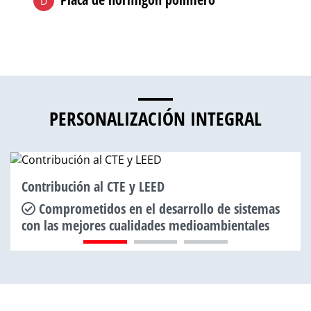
D
PERSONALIZACIÓN INTEGRAL
Contribución al CTE y LEED
Comprometidos en el desarrollo de sistemas
con las mejores cualidades medioambientales