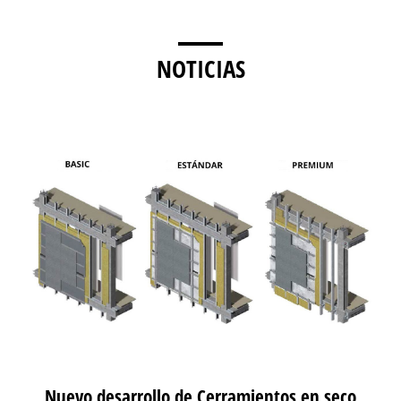
NOTICIAS
Nuevo desarrollo de Cerramientos en seco