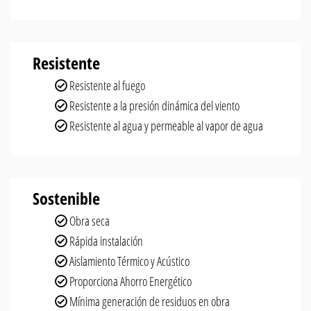
Resistente
Resistente al fuego
Resistente a la presión dinámica del viento
Resistente al agua y permeable al vapor de agua
Sostenible
Obra seca
Rápida instalación
Aislamiento Térmico y Acústico
Proporciona Ahorro Energético
Mínima generación de residuos en obra