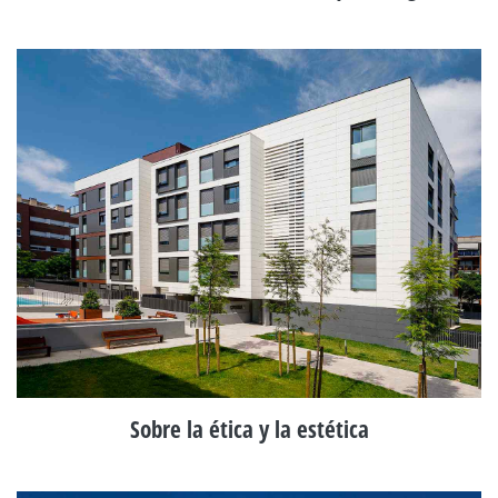
Sobre la ética y la estética