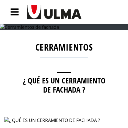
CERRAMIENTOS
¿ QUÉ ES UN CERRAMIENTO
DE FACHADA ?