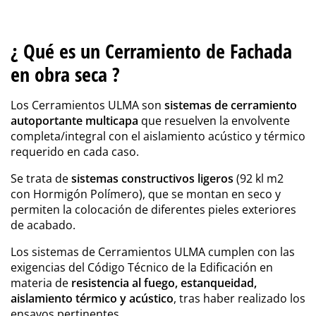
¿ Qué es un Cerramiento de Fachada
en obra seca ?
Los Cerramientos ULMA son
sistemas de cerramiento
autoportante multicapa
que resuelven la envolvente
completa/integral con el aislamiento acústico y térmico
requerido en cada caso.
Se trata de
sistemas constructivos ligeros
(92 kl m2
con Hormigón Polímero), que se montan en seco y
permiten la colocación de diferentes pieles exteriores
de acabado.
Los sistemas de Cerramientos ULMA cumplen con las
exigencias del Código Técnico de la Edificación en
materia de
resistencia al fuego, estanqueidad,
aislamiento térmico y acústico
, tras haber realizado los
ensayos pertinentes.