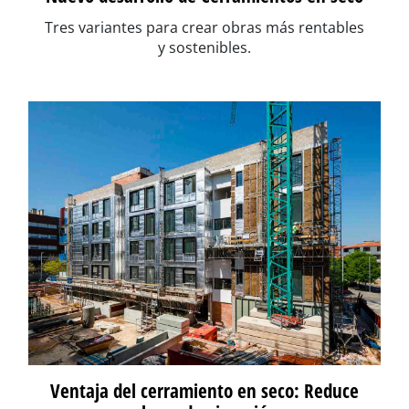
Tres variantes para crear obras más rentables
y sostenibles.
Ventaja del cerramiento en seco: Reduce