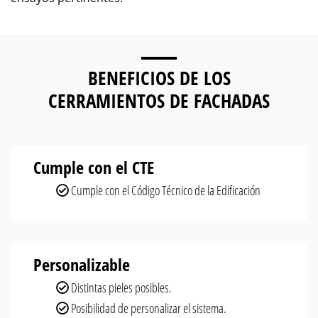
BENEFICIOS DE LOS
CERRAMIENTOS DE FACHADAS
Cumple con el CTE
Cumple con el Código Técnico de la Edificación
Personalizable
Distintas pieles posibles.
Posibilidad de personalizar el sistema.