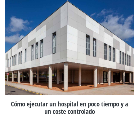
Cómo ejecutar un hospital en poco tiempo y a
un coste controlado