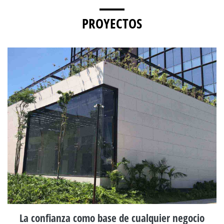
PROYECTOS
La confianza como base de cualquier negocio