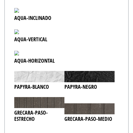
AQUA-INCLINADO
AQUA-VERTICAL
AQUA-HORIZONTAL
PAPYRA-BLANCO
PAPYRA-NEGRO
GRECARA-PASO-
ESTRECHO
GRECARA-PASO-MEDIO