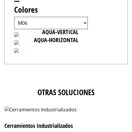
Colores
AQUA-INCLINADO
AQUA-VERTICAL
AQUA-HORIZONTAL
OTRAS SOLUCIONES
Cerramientos Industrializados