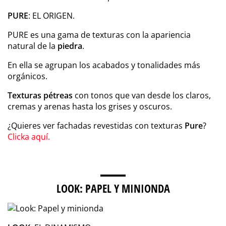
PURE
: EL ORIGEN.
PURE es una gama de texturas con la apariencia
natural de la
piedra
.
En ella se agrupan los acabados y tonalidades más
orgánicos.
Texturas pétreas
con tonos que van desde los claros,
cremas y arenas hasta los grises y oscuros.
¿Quieres ver fachadas revestidas con texturas
Pure
?
Clicka aquí.
LOOK: PAPEL Y MINIONDA