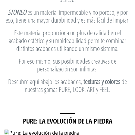
STONEO
es un material impermeable y no poroso, y por
eso, tiene una mayor durabilidad y es más fácil de limpiar.
Este material proporciona un plus de calidad en el
acabado estético y su moldeabilidad permite combinar
distintos acabados utilizando un mismo sistema.
Por eso mismo, sus posibilidades creativas de
personalización son infinitas.
Descubre aquí abajo los acabados,
texturas y colores
de
nuestras gamas PURE, LOOK, ART y FEEL.
PURE: LA EVOLUCIÓN DE LA PIEDRA