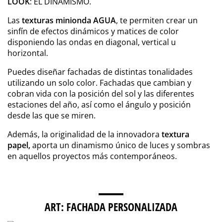
LOOK
: EL DINAMISMO.
Las
texturas minionda AGUA
, te permiten crear un
sinfín de efectos dinámicos y matices de color
disponiendo las ondas en diagonal, vertical u
horizontal.
Puedes diseñar fachadas de distintas tonalidades
utilizando un solo color. Fachadas que cambian y
cobran vida con la posición del sol y las diferentes
estaciones del año, así como el ángulo y posición
desde las que se miren.
Además, la originalidad de la innovadora
textura
papel,
aporta un dinamismo único de luces y sombras
en aquellos proyectos más contemporáneos.
ART: FACHADA PERSONALIZADA