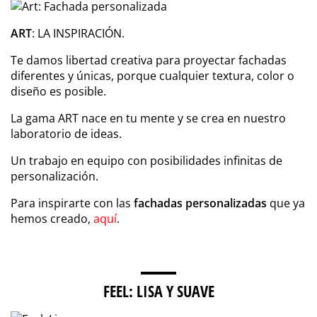
ART
: LA INSPIRACIÓN.
Te damos libertad creativa para proyectar fachadas
diferentes y únicas, porque cualquier textura, color o
diseño es posible.
La gama ART nace en tu mente y se crea en nuestro
laboratorio de ideas.
Un trabajo en equipo con posibilidades infinitas de
personalización.
Para inspirarte con las
fachadas personalizadas
que ya
hemos creado,
aquí
.
FEEL: LISA Y SUAVE