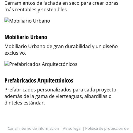
Cerramientos de fachada en seco para crear obras
más rentables y sostenibles.
Mobiliario Urbano
Mobiliario Urbano de gran durabilidad y un diseño
exclusivo.
Prefabricados Arquitectónicos
Prefabricados personalizados para cada proyecto,
además de la gama de vierteaguas, albardillas o
dinteles estándar.
Canal interno de información
|
Aviso legal
|
Política de protección de