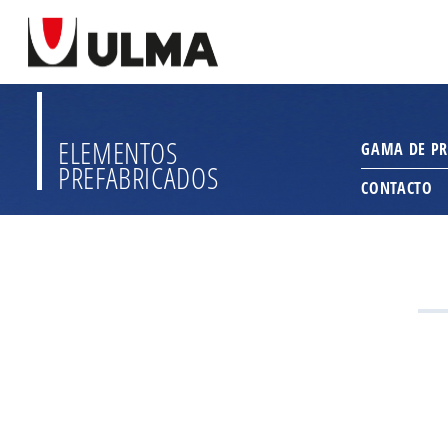
ELEMENTOS
GAMA DE P
PREFABRICADOS
CONTACTO