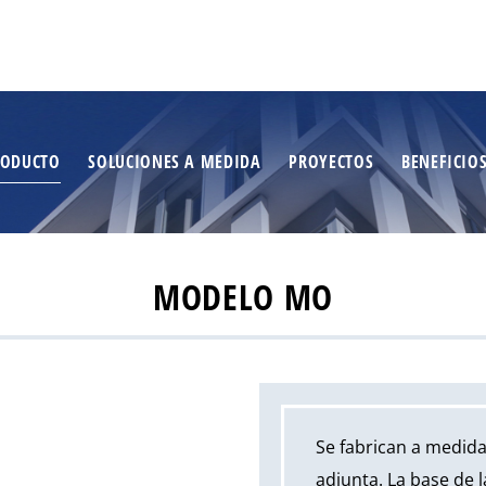
RODUCTO
SOLUCIONES A MEDIDA
PROYECTOS
BENEFICIO
MODELO MO
Se fabrican a medida
adjunta. La base de 