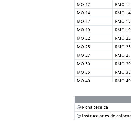
MO-12
RMO-12
MO-14
RMO-14
MO-17
RMO-17
MO-19
RMO-19
MO-22
RMO-22
MO-25
RMO-25
MO-27
RMO-27
MO-30
RMO-30
MO-35
RMO-35
MO-40
RMO-40
Ficha técnica
Instrucciones de coloca