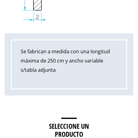
Se fabrican a medida con una longitud
máxima de 250 cm y ancho variable
s/tabla adjunta
SELECCIONE UN
PRODUCTO