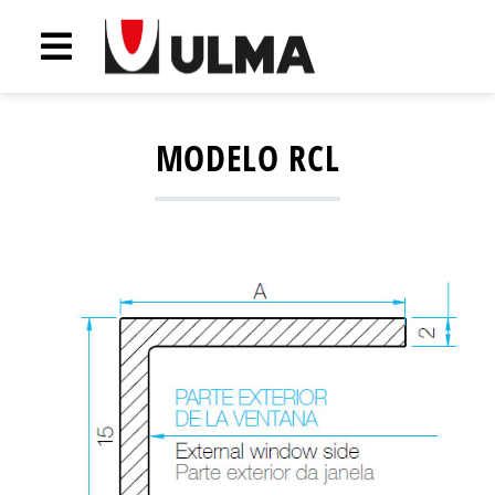
MODELO RCL