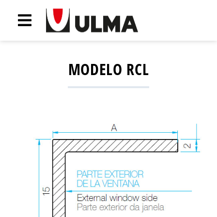
MODELO RCL