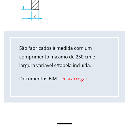
São fabricados à medida com um
comprimento máximo de 250 cm e
largura variável s/tabela incluída.
Documentos BIM -
Descarregar