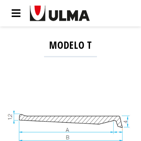
MODELO T