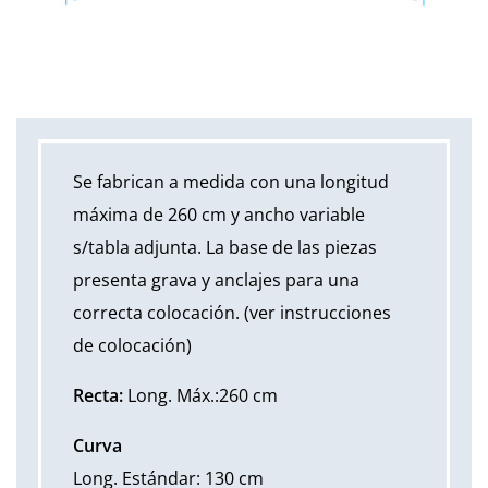
Se fabrican a medida con una longitud
máxima de 260 cm y ancho variable
s/tabla adjunta. La base de las piezas
presenta grava y anclajes para una
correcta colocación. (ver instrucciones
de colocación)
Recta:
Long. Máx.:260 cm
Curva
Long. Estándar: 130 cm