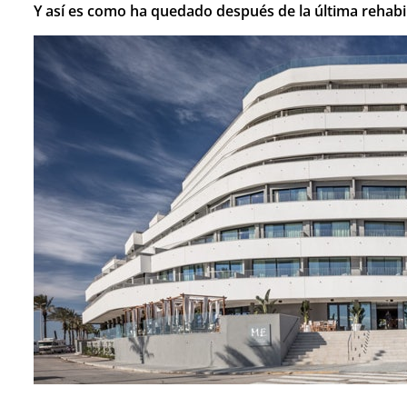
Y así es como ha quedado después de la última rehabil