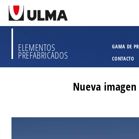
ELEMENTOS
GAMA DE P
PREFABRICADOS
CONTACTO
Nueva imagen p