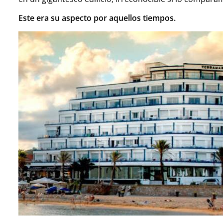
Este era su aspecto por aquellos tiempos.