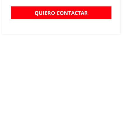
QUIERO CONTACTAR