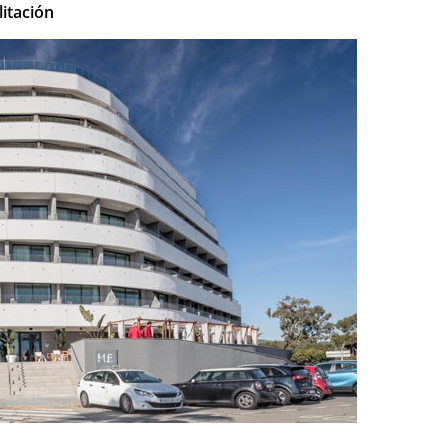
itación