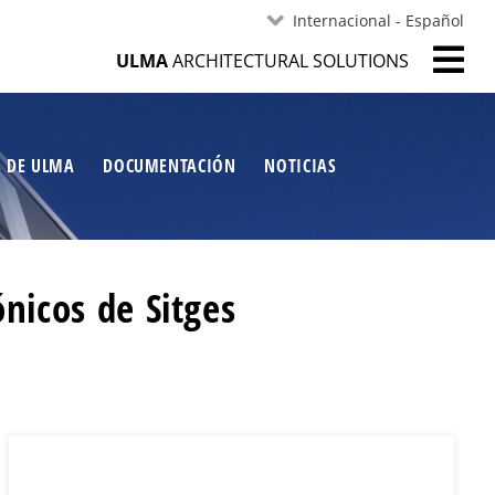
Internacional - Español
ULMA
ARCHITECTURAL SOLUTIONS
S DE ULMA
DOCUMENTACIÓN
NOTICIAS
nicos de Sitges