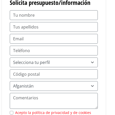
Solicita presupuesto/información
Acepto la política de privacidad y de cookies