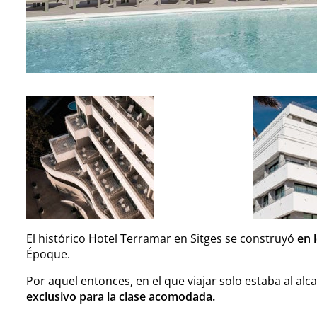
El histórico Hotel Terramar en Sitges se construyó
en 
Époque.
Por aquel entonces, en el que viajar solo estaba al alc
exclusivo para la clase acomodada.