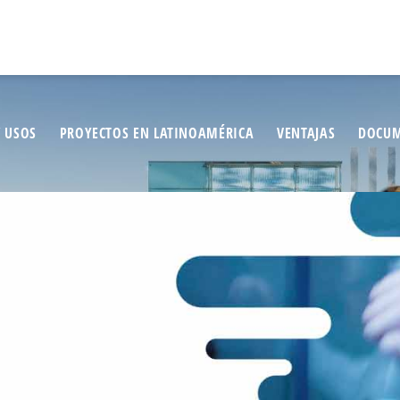
/ USOS
PROYECTOS EN LATINOAMÉRICA
VENTAJAS
DOCUM