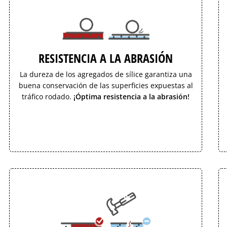
RESISTENCIA A LA ABRASIÓN
La dureza de los agregados de sílice garantiza una
buena conservación de las superficies expuestas al
tráfico rodado.
¡Óptima resistencia a la abrasión!