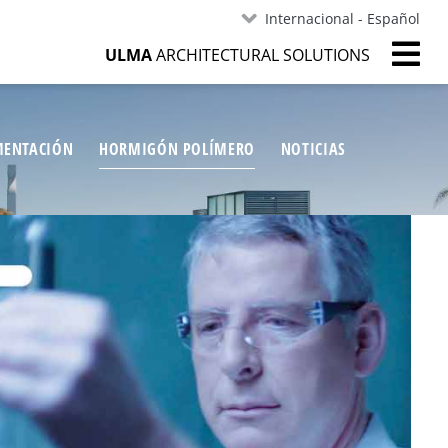
Internacional - Español
ULMA
ARCHITECTURAL SOLUTIONS
ENTACIÓN
HORMIGÓN POLÍMERO
NOTICIAS