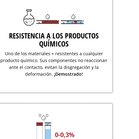
RESISTENCIA A LOS PRODUCTOS
QUÍMICOS
Uno de los materiales + resistentes a cualquier
producto químico. Sus componentes no reaccionan
ante el contacto, evitan la disgregación y la
deformación.
¡Demostrado!