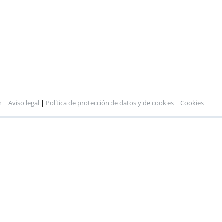
n
|
Aviso legal
|
Política de protección de datos y de cookies
|
Cookies