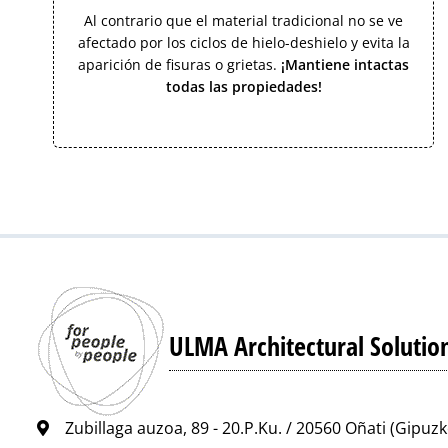
Al contrario que el material tradicional no se ve
afectado por los ciclos de hielo-deshielo y evita la
aparición de fisuras o grietas.
¡Mantiene intactas
todas las propiedades!
ULMA Architectural Solutio
Zubillaga auzoa, 89 - 20.P.Ku. / 20560 Oñati (Gipuz