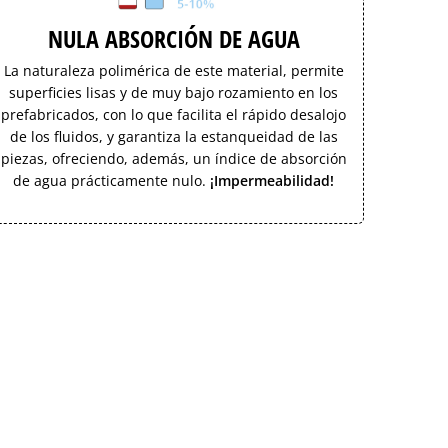
NULA ABSORCIÓN DE AGUA
La naturaleza polimérica de este material, permite
superficies lisas y de muy bajo rozamiento en los
prefabricados, con lo que facilita el rápido desalojo
de los fluidos, y garantiza la estanqueidad de las
piezas, ofreciendo, además, un índice de absorción
de agua prácticamente nulo.
¡Impermeabilidad!