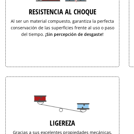
RESISTENCIA AL CHOQUE
Al ser un material compuesto, garantiza la perfecta
conservación de las superficies frente al uso o paso
del tiempo.
¡Sin percepción de desgaste!
LIGEREZA
Gracias a sus excelentes propiedades mecánicas,