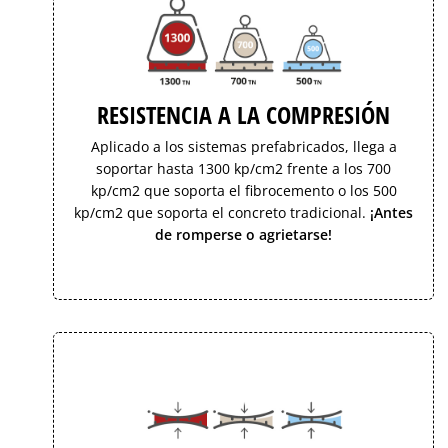
RESISTENCIA A LA COMPRESIÓN
Aplicado a los sistemas prefabricados, llega a
soportar hasta 1300 kp/cm2 frente a los 700
kp/cm2 que soporta el fibrocemento o los 500
kp/cm2 que soporta el concreto tradicional.
¡Antes
de romperse o agrietarse!