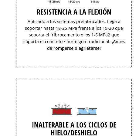
RESISTENCIA A LA FLEXIÓN
Aplicado a los sistemas prefabricados, llega a
soportar hasta 18-25 MPa frente a los 15-20 que
soporta el fribrocemento o los 1-5 MPa2 que
soporta el concreto / hormigón tradicional.
¡Antes
de romperse o agrietarse!
INALTERABLE A LOS CICLOS DE
HIELO/DESHIELO