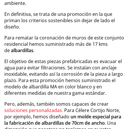
ambiente.
En definitiva, se trata de una promoción en la que
priman los criterios sostenibles sin dejar de lado el
diseño.
Para rematar la coronación de muros de este conjunto
residencial hemos suministrado más de 17 kms
de
albardillas
.
El objetivo de estas piezas prefabricadas es evacuar el
agua para evitar filtraciones. Se instalan con anclaje
inoxidable, evitando así la corrosión de la pieza a largo
plazo. Para esta promoción hemos suministrado el
modelo de albardilla MA en color blanco y en
diferentes medidas de nuestra gama estándar.
Pero, además, también somos capaces de crear
soluciones personalizadas.
Para Célere Cortijo Norte,
por ejemplo, hemos diseñado
un molde especial para
la fabricación de albardillas de 70cm de ancho
. Una