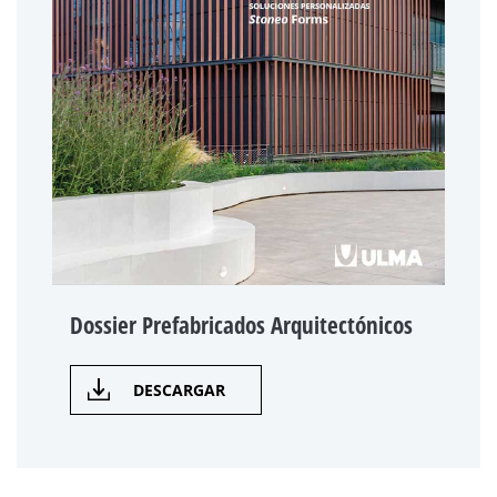
Dossier Prefabricados Arquitectónicos
DESCARGAR