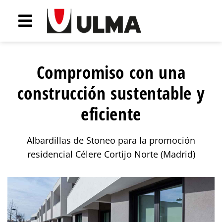
Compromiso con una
construcción sustentable y
eficiente
Albardillas de Stoneo para la promoción
residencial Célere Cortijo Norte (Madrid)