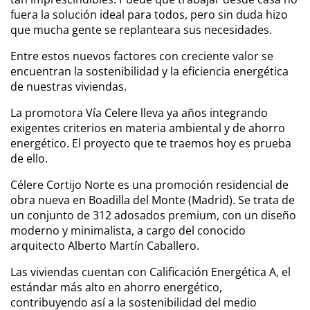
fuera la solución ideal para todos, pero sin duda hizo
que mucha gente se replanteara sus necesidades.
Entre estos nuevos factores con creciente valor se
encuentran la sostenibilidad y la eficiencia energética
de nuestras viviendas.
La promotora Vía Celere lleva ya años integrando
exigentes criterios en materia ambiental y de ahorro
energético. El proyecto que te traemos hoy es prueba
de ello.
Célere Cortijo Norte es una promoción residencial de
obra nueva en Boadilla del Monte (Madrid). Se trata de
un conjunto de 312 adosados premium, con un diseño
moderno y minimalista, a cargo del conocido
arquitecto Alberto Martín Caballero.
Las viviendas cuentan con Calificación Energética A, el
estándar más alto en ahorro energético,
contribuyendo así a la sostenibilidad del medio