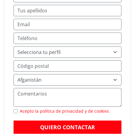
Acepto la política de privacidad y de cookies
QUIERO CONTACTAR