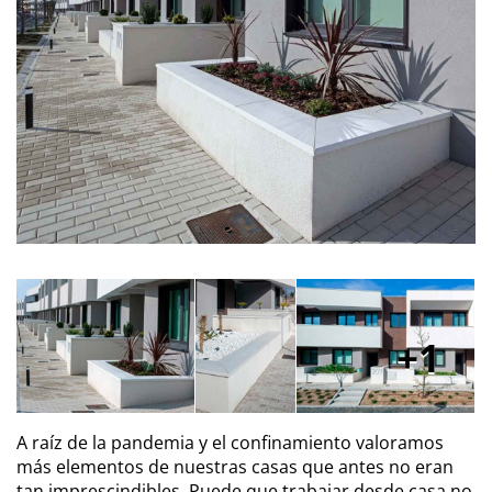
1
A raíz de la pandemia y el confinamiento valoramos
más elementos de nuestras casas que antes no eran
tan imprescindibles. Puede que trabajar desde casa no