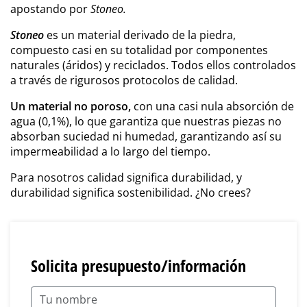
apostando por
Stoneo.
Stoneo
es un material derivado de la piedra,
compuesto casi en su totalidad por componentes
naturales (áridos) y reciclados. Todos ellos controlados
a través de rigurosos protocolos de calidad.
Un material no poroso,
con una casi nula absorción de
agua (0,1%), lo que garantiza que nuestras piezas no
absorban suciedad ni humedad, garantizando así su
impermeabilidad a lo largo del tiempo.
Para nosotros calidad significa durabilidad, y
durabilidad significa sostenibilidad. ¿No crees?
Solicita presupuesto/información