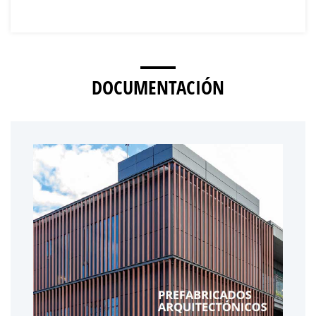
DOCUMENTACIÓN