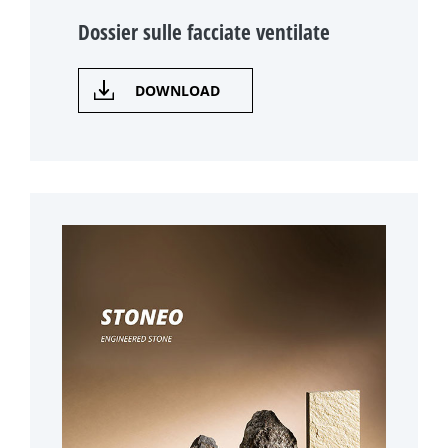
Dossier sulle facciate ventilate
DOWNLOAD