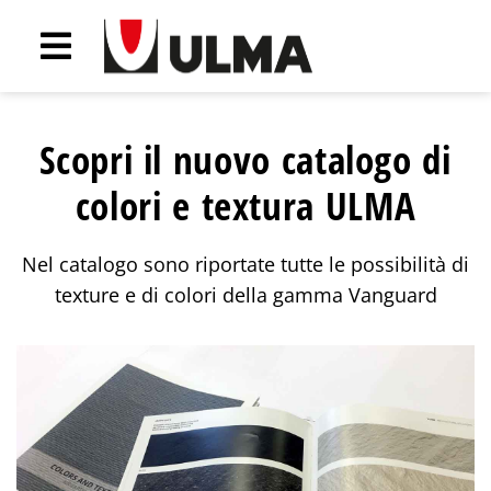
Scopri il nuovo catalogo di
colori e textura ULMA
Nel catalogo sono riportate tutte le possibilità di
texture e di colori della gamma Vanguard