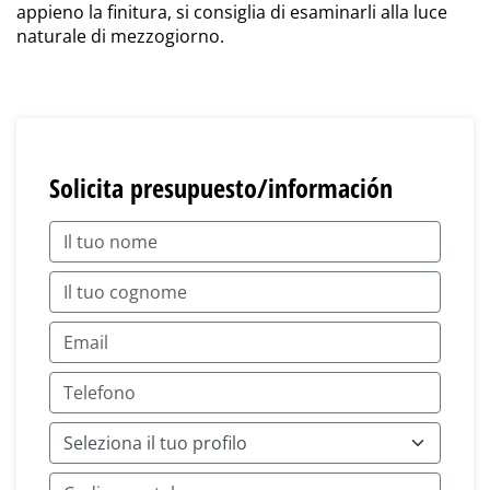
appieno la finitura, si consiglia di esaminarli alla luce
naturale di mezzogiorno.
Solicita presupuesto/información