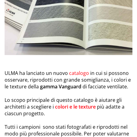
ULMA ha lanciato un nuovo
catalogo
in cui si possono
osservare, riprodotti con grande somiglianza, i colori e
le texture della
gamma Vanguard
di facciate ventilate.
Lo scopo principale di questo catalogo è aiutare gli
architetti a scegliere i
colori e le texture
più adatte a
ciascun progetto.
Tutti i campioni sono stati fotografati e riprodotti nel
modo più professionale possibile. Per poter valutarne