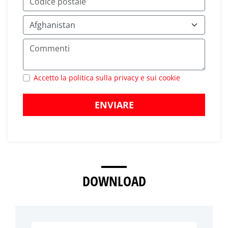
Accetto la politica sulla privacy e sui cookie
ENVIARE
DOWNLOAD