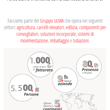
Facciamo parte del
Gruppo ULMA
che opera nei seguenti
settori:
agricoltura
,
carrelli elevatori
,
edilizia
,
componenti per
convogliatori
,
soluzioni incorporate
,
sistemi di
movimentazione
,
imballaggio
e
tubazioni
.