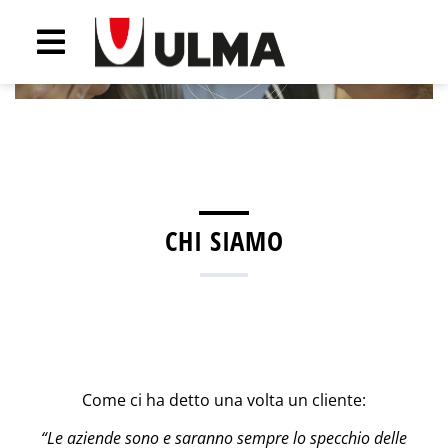
Previous
Next
CHI SIAMO
Come ci ha detto una volta un cliente:
“Le aziende sono e saranno sempre lo specchio delle