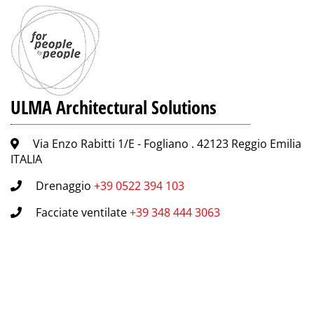
ULMA Architectural Solutions
Via Enzo Rabitti 1/E - Fogliano . 42123 Reggio Emilia
ITALIA
Drenaggio
+39 0522 394 103
Facciate ventilate
+39 348 444 3063