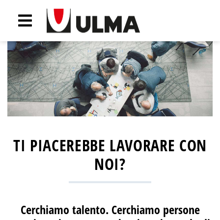
TI PIACEREBBE LAVORARE CON
NOI?
Cerchiamo talento. Cerchiamo persone