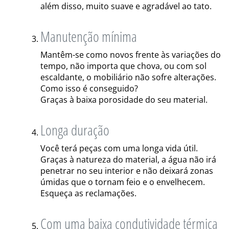
além disso, muito suave e agradável ao tato.
Manutenção mínima
Mantêm-se como novos frente às variações do
tempo, não importa que chova, ou com sol
escaldante, o mobiliário não sofre alterações.
Como isso é conseguido?
Graças à baixa porosidade do seu material.
Longa duração
Você terá peças com uma longa vida útil.
Graças à natureza do material, a água não irá
penetrar no seu interior e não deixará zonas
úmidas que o tornam feio e o envelhecem.
Esqueça as reclamações.
Com uma baixa condutividade térmica