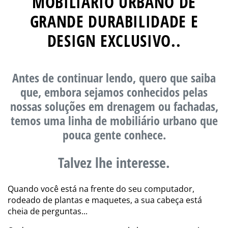
MOBILIÁRIO URBANO DE
GRANDE DURABILIDADE E
DESIGN EXCLUSIVO..
Antes de continuar lendo, quero que saiba
que, embora sejamos conhecidos pelas
nossas soluções em drenagem ou fachadas,
temos uma linha de mobiliário urbano que
pouca gente conhece.
Talvez lhe interesse.
Quando você está na frente do seu computador,
rodeado de plantas e maquetes, a sua cabeça está
cheia de perguntas...