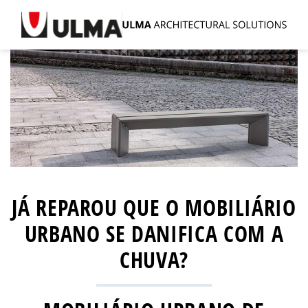
JÁ REPAROU QUE O MOBILIÁRIO
URBANO SE DANIFICA COM A
CHUVA?