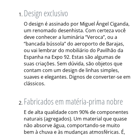
Design exclusivo
O design é assinado por Miguel Ángel Ciganda,
um renomado desenhista. Com certeza você
deve conhecer a luminária “Veroca”, ou a
“bancada bússola” do aeroporto de Barajas,
ou vai lembrar do mobiliário do Pavilhão da
Espanha na Expo 92. Estas são algumas de
suas criações. Sem dúvida, são objetos que
contam com um design de linhas simples,
suaves e elegantes. Dignos de converter-se em
clássicos.
Fabricados em matéria-prima nobre
E de alta qualidade com 90% de componentes
naturais (agregados). Um material que quase
não absorve água, comportando-se muito
bem à chuva e às mudanças atmosféricas. É,