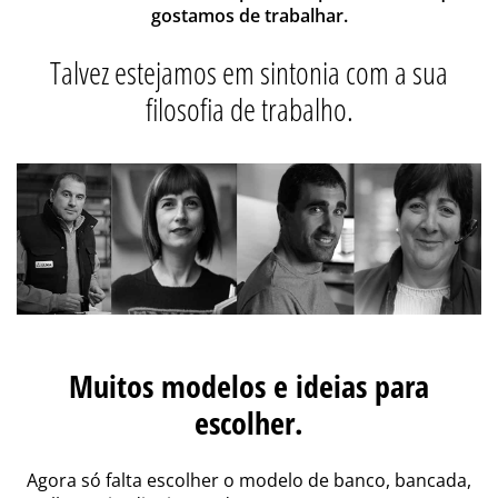
gostamos de trabalhar.
Talvez estejamos em sintonia com a sua
filosofia de trabalho.
Muitos modelos e ideias para
escolher.
Agora só falta escolher o modelo de banco, bancada,