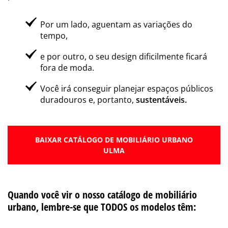
Por um lado, aguentam as variações do
tempo,
e por outro, o seu design dificilmente ficará
fora de moda.
Você irá conseguir planejar espaços públicos
duradouros e, portanto,
sustentáveis.
BAIXAR CATÁLOGO DE MOBILIÁRIO URBANO
ULMA
Quando você vir o nosso catálogo de mobiliário
urbano, lembre-se que TODOS os modelos têm: