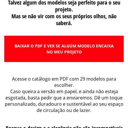
Talvez algum dos modelos seja perfeito para o seu
projeto.
Mas se não vir com os seus próprios olhos, não
saberá.
BAIXAR O PDF E VER SE ALGÚM MODELO ENCAIXA
NO MEU PROJETO
Acesse o catálogo em PDF com 29 modelos para
escolher.
Caso queira a versão em papel, e ainda não esteja
esgotada, basta pedir que a enviaremos. Dê um toque
personalizado, duradouro e sustentável ao seu espaço
de circulação ou de lazer.