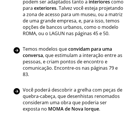
podem ser adaptados tanto a
interiores
como
para
exteriores
. Talvez você esteja projetando
a zona de acesso para um museu, ou a matriz
de uma grande empresa, e, para isso, temos
opções de bancos urbanos, como o modelo
ROMA, ou o LAGUN nas páginas 45 e 50.
Temos modelos que
convidam para uma
conversa
, que estimulam a interação entre as
pessoas, e criam pontos de encontro e
comunicação. Encontre-os nas páginas 79 e
83.
Você poderá descobrir a grelha com peças de
quebra-cabeça, que desenhistas renomados
consideram uma obra que poderia ser
exposta no
MOMA de Nova Iorque
.