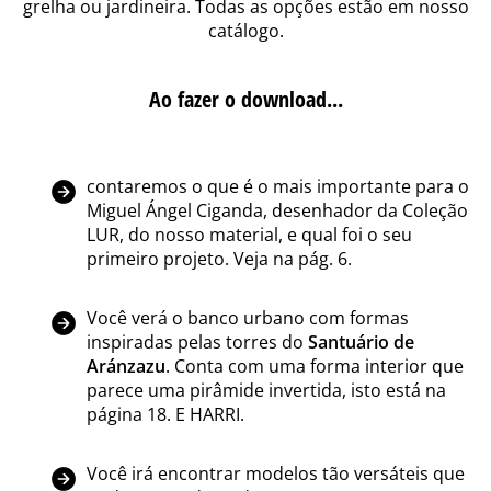
grelha ou jardineira. Todas as opções estão em nosso
catálogo.
Ao fazer o download...
contaremos o que é o mais importante para o
Miguel Ángel Ciganda, desenhador da Coleção
LUR, do nosso material, e qual foi o seu
primeiro projeto. Veja na pág. 6.
Você verá o banco urbano com formas
inspiradas pelas torres do
Santuário de
Aránzazu
. Conta com uma forma interior que
parece uma pirâmide invertida, isto está na
página 18. E HARRI.
Você irá encontrar modelos tão versáteis que