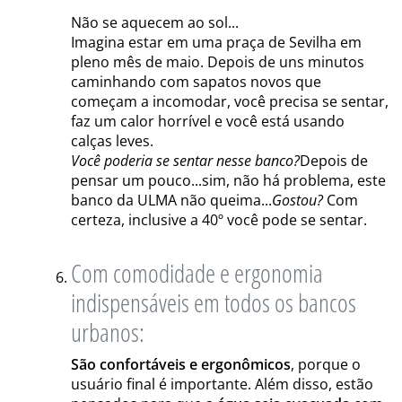
Não se aquecem ao sol...
Imagina estar em uma praça de Sevilha em
pleno mês de maio. Depois de uns minutos
caminhando com sapatos novos que
começam a incomodar, você precisa se sentar,
faz um calor horrível e você está usando
calças leves.
Você poderia se sentar nesse banco?
Depois de
pensar um pouco...sim, não há problema, este
banco da ULMA não queima...
Gostou?
Com
certeza, inclusive a 40º você pode se sentar.
Com comodidade e ergonomia
indispensáveis em todos os bancos
urbanos:
São confortáveis e ergonômicos
, porque o
usuário final é importante. Além disso, estão