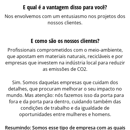
E qual é a vantagem disso para você?
Nos envolvemos com um entusiasmo nos projetos dos
nossos clientes.
E como são os nossos clientes?
Profissionais comprometidos com o meio-ambiente,
que apostam em materiais naturais, recicláveis e por
empresas que investem na indústria local para reduzir
as emissões de CO2.
Sim. Somos daquelas empresas que cuidam dos
detalhes, que procuram melhorar o seu impacto no
mundo. Mas atenção: nós fazemos isso da porta para
fora e da porta para dentro, cuidando também das
condições de trabalho e da igualdade de
oportunidades entre mulheres e homens.
Resumindo: Somos esse tipo de empresa com as quais