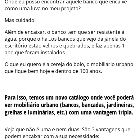
Onde eu posso encontrar aquele banco que encaixe
como uma luva no meu projeto?
Mas cuidado!
Além de encaixar, o banco tem que ser resistente à
água, porque olha...os bancos que vejo da janela do
escritório estão velhos e quebrados, e faz apenas 1
ano que foram instalados.
O que eu quero é a cereja do bolo, o mobiliário urbano
que fique bem hoje e dentro de 100 anos.
Para isso, temos um novo catálogo onde você poderá
ver mobiliário urbano (bancos, bancadas, jardineiras,
grelhas e luminárias, etc.) com uma vantagem tripla.
Veja que não é uma e nem duas! São 3 vantagens que
podem encaixar com a sua necessidade: