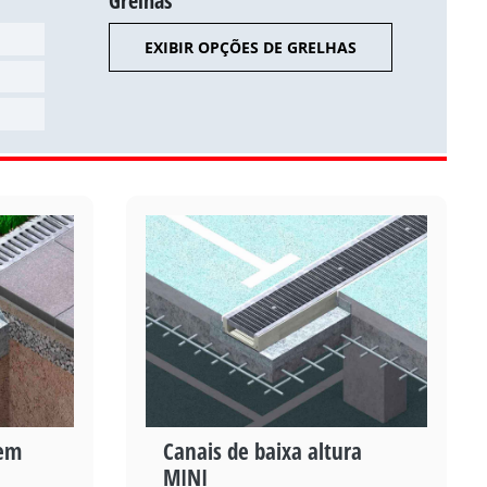
Grelhas
EXIBIR OPÇÕES DE GRELHAS
gem
Canais de baixa altura
MINI