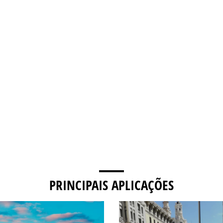
PRINCIPAIS APLICAÇÕES