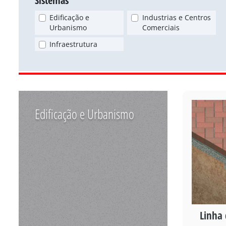
Sistemas
Edificação e
Industrias e Centros
Urbanismo
Comerciais
Infraestrutura
Edificação e Urbanismo
Linha