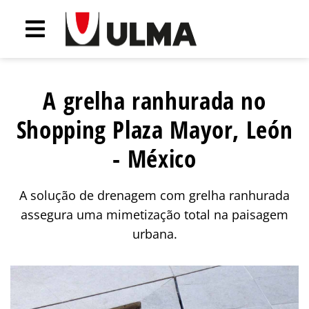
A grelha ranhurada no
Shopping Plaza Mayor, León
- México
A solução de drenagem com grelha ranhurada
assegura uma mimetização total na paisagem
urbana.