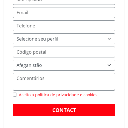
Aceito a política de privacidade e cookies
CONTACT