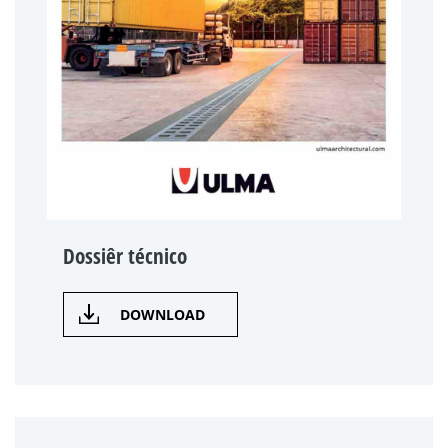
Dossiêr técnico
DOWNLOAD