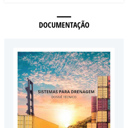
DOCUMENTAÇÃO