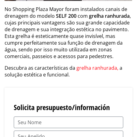
No Shopping Plaza Mayor foram instalados canais de
drenagem do modelo
SELF 200
com
grelha ranhurada
,
cujas principais vantagens são sua grande capacidade
de drenagem e sua integração estética no pavimento.
Esta grelha é esteticamente quase invisível, mas
cumpre perfeitamente sua função de drenagem da
água, sendo por isso muito utilizada em zonas
comerciais, passeios e acessos para pedestres.
Descubra as características da
grelha ranhurada,
a
solução estética e funcional.
Solicita presupuesto/información