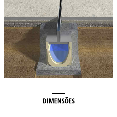
DIMENSÕES