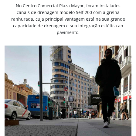
No Centro Comercial Plaza Mayor, foram instalados
canais de drenagem modelo Self 200 com a grelha
ranhurada, cuja principal vantagem está na sua grande
capacidade de drenagem e sua integração estética ao
pavimento.