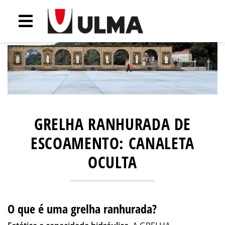
GRELHA RANHURADA DE
ESCOAMENTO: CANALETA
OCULTA
O que é uma grelha ranhurada?