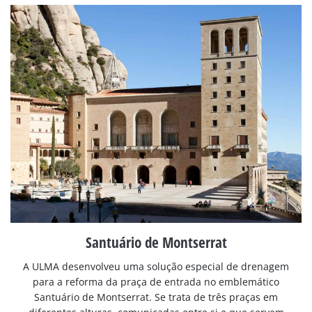
Santuário de Montserrat
A ULMA desenvolveu uma solução especial de drenagem
para a reforma da praça de entrada no emblemático
Santuário de Montserrat. Se trata de três praças em