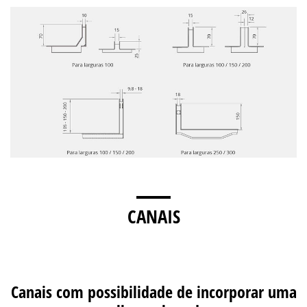
CANAIS
Canais com possibilidade de incorporar uma