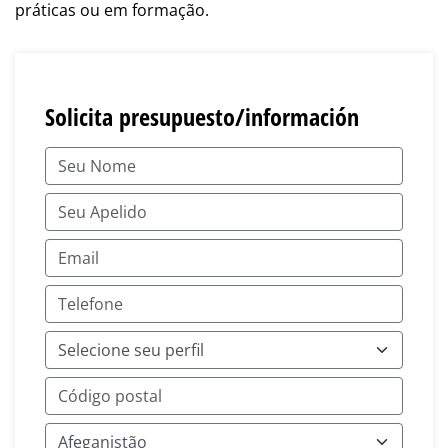
práticas ou em formação.
Solicita presupuesto/información