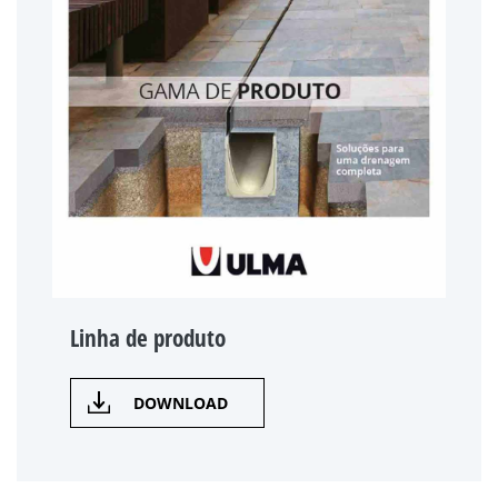
Linha de produto
DOWNLOAD