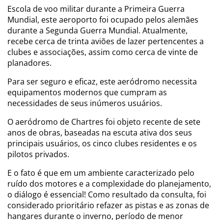
Escola de voo militar durante a Primeira Guerra
Mundial, este aeroporto foi ocupado pelos alemães
durante a Segunda Guerra Mundial. Atualmente,
recebe cerca de trinta aviões de lazer pertencentes a
clubes e associações, assim como cerca de vinte de
planadores.
Para ser seguro e eficaz, este aeródromo necessita
equipamentos modernos que cumpram as
necessidades de seus inúmeros usuários.
O aeródromo de Chartres foi objeto recente de sete
anos de obras, baseadas na escuta ativa dos seus
principais usuários, os cinco clubes residentes e os
pilotos privados.
E o fato é que em um ambiente caracterizado pelo
ruído dos motores e a complexidade do planejamento,
o diálogo é essencial! Como resultado da consulta, foi
considerado prioritário refazer as pistas e as zonas de
hangares durante o inverno, período de menor