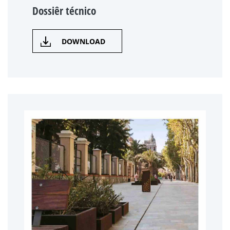
Dossiêr técnico
DOWNLOAD