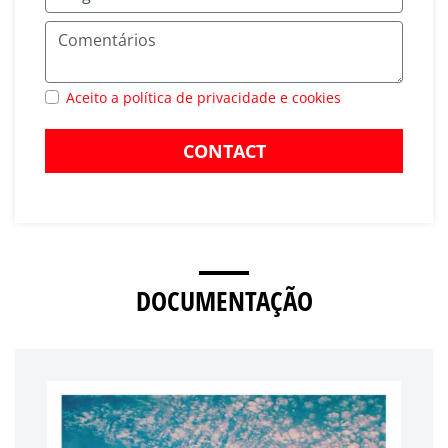
Aceito a política de privacidade e cookies
CONTACT
DOCUMENTAÇÃO