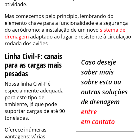
atividade.
Mas comecemos pelo princípio, lembrando do
elemento chave para a funcionalidade e a segurança
do aeródromo: a instalação de um novo
sistema de
drenagem
adaptado ao lugar e resistente à circulação
rodada dos aviões.
Linha Civil-F: canais
Caso deseje
para as cargas mais
saber mais
pesadas
sobre esta ou
Nossa linha Civil-F é
especialmente adequada
outras soluções
para este tipo de
de drenagem
ambiente, já que pode
entre
suportar cargas de até 90
toneladas.
em
contato
Oferece inúmeras
vantagens: várias