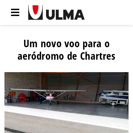
Um novo voo para o
aeródromo de Chartres