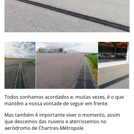
Todos sonhamos acordados
e
, muitas vezes, é o que
mantêm a nossa vontade de seguir em frente.
Mas também é importante viver o momento, assim
que descemos das nuvens e aterrissemos no
aeródromo de Chartres-Métropole.