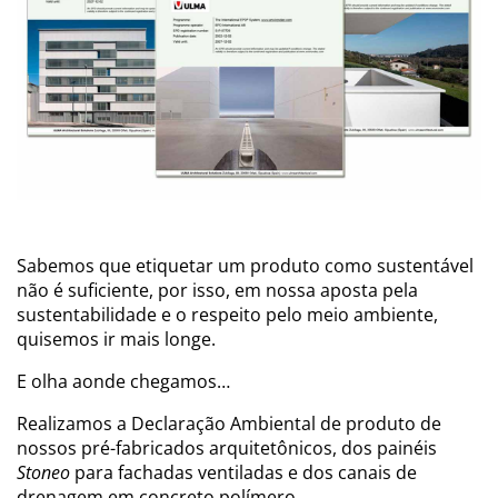
Sabemos que etiquetar um produto como sustentável
não é suficiente, por isso, em nossa aposta pela
sustentabilidade e o respeito pelo meio ambiente,
quisemos ir mais longe.
E olha aonde chegamos…
Realizamos a Declaração Ambiental de produto de
nossos pré-fabricados arquitetônicos, dos painéis
Stoneo
para fachadas ventiladas e dos canais de
drenagem em concreto polímero.