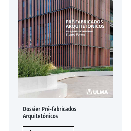
Dossier Pré-fabricados
Arquitetónicos