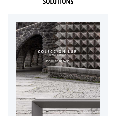
SOLUTIONS