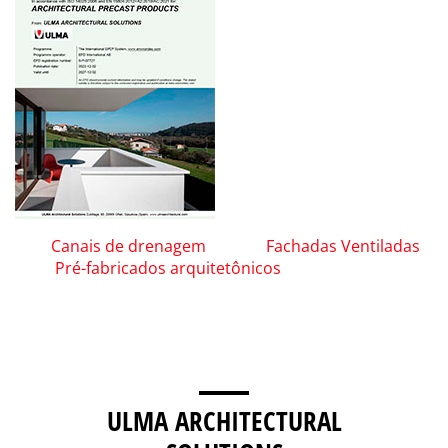
Canais de drenagem
Fachadas Ventiladas
Pré-fabricados arquitetônicos
ULMA ARCHITECTURAL