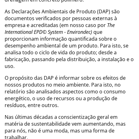
As Declarações Ambientais de Produto (DAP) são
documentos verificados por pessoas externas à
empresa e acreditadas (em nosso caso por
The
International EPD© System - Environdec)
que
proporcionam informação quantificada sobre o
desempenho ambiental de um produto. Para isto, se
analisa todo o ciclo de vida do produto; desde a
fabricação, passando pela distribuição, a instalação e o
uso.
O propósito das DAP é informar sobre os efeitos de
nossos produtos no meio ambiente. Para isto, no
relatório são analisados aspectos como o consumo
energético, o uso de recursos ou a produção de
resíduos, entre outros.
Nas últimas décadas a conscientização geral em
matéria de sustentabilidade vem aumentando, mas
para nós, não é uma moda, mas uma forma de
trabalhar.