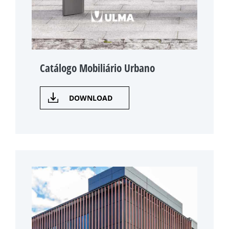
Catálogo Mobiliário Urbano
DOWNLOAD