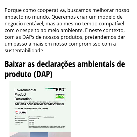
Porque como cooperativa, buscamos melhorar nosso
impacto no mundo. Queremos criar um modelo de
negócio rentável, mas ao mesmo tempo compatível
com o respeito ao meio ambiente. E neste contexto,
com as DAPs de nossos produtos, pretendemos dar
um passo a mais em nosso compromisso com a
sustentabilidade.
Baixar as declarações ambientais de
produto (DAP)