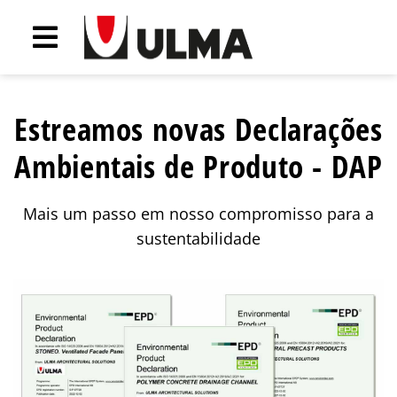
Estreamos novas Declarações
Ambientais de Produto - DAP
Mais um passo em nosso compromisso para a
sustentabilidade