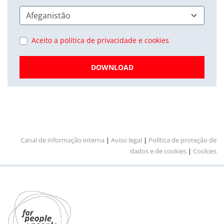
Aceito a política de privacidade e cookies
DOWNLOAD
Canal de informação interna
|
Aviso legal
|
Política de proteção de
dados e de cookies
|
Cookies