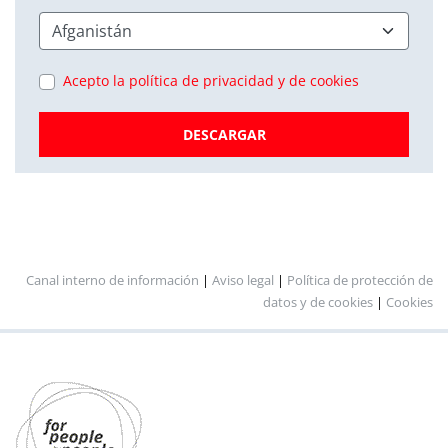
Acepto la política de privacidad y de cookies
DESCARGAR
Canal interno de información
|
Aviso legal
|
Política de protección de
datos y de cookies
|
Cookies