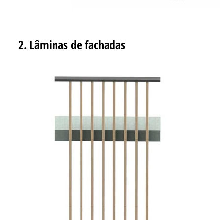
2. Lâminas de fachadas