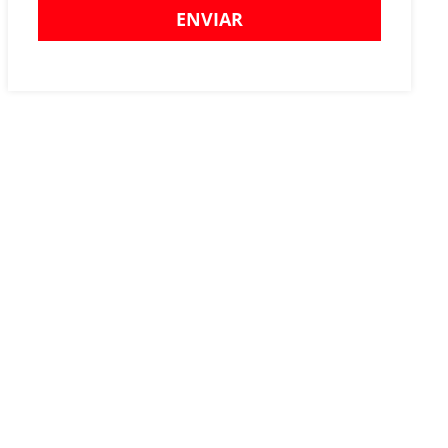
ENVIAR