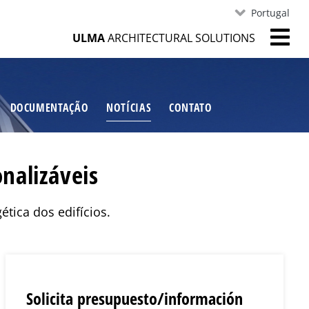
Portugal
ULMA
ARCHITECTURAL SOLUTIONS
DOCUMENTAÇÃO
NOTÍCIAS
CONTATO
nalizáveis
ética dos edifícios.
Solicita presupuesto/información