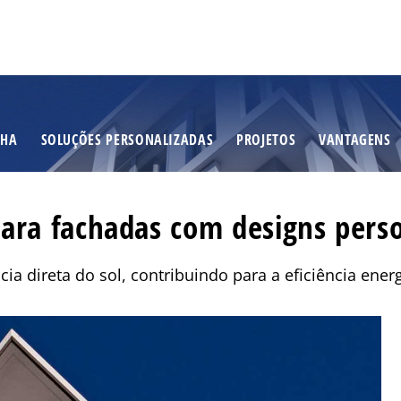
NHA
SOLUÇÕES PERSONALIZADAS
PROJETOS
VANTAGENS
ara fachadas com designs perso
a direta do sol, contribuindo para a eficiência energ