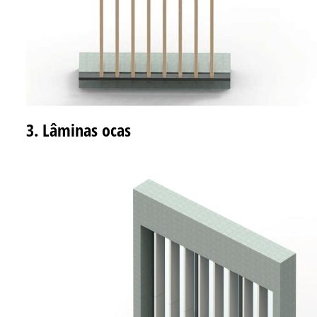
3. Lâminas ocas