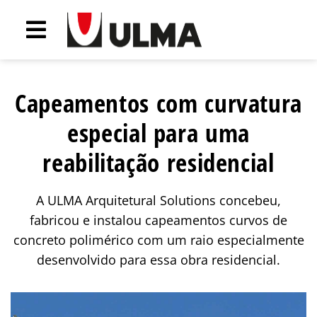
Capeamentos com curvatura
especial para uma
reabilitação residencial
A ULMA Arquitetural Solutions concebeu,
fabricou e instalou capeamentos curvos de
concreto polimérico com um raio especialmente
desenvolvido para essa obra residencial.