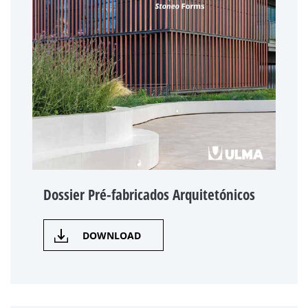
Dossier Pré-fabricados Arquitetónicos
DOWNLOAD