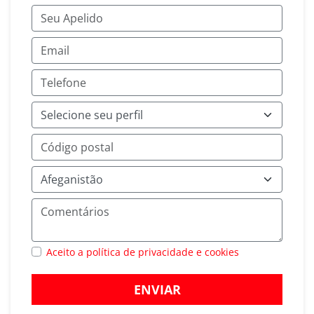
Aceito a política de privacidade e cookies
ENVIAR