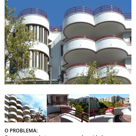
O PROBLEMA: