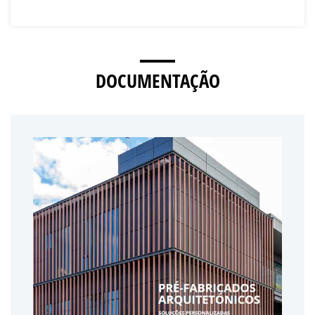
DOCUMENTAÇÃO