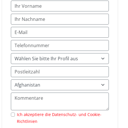
Ich akzeptiere die Datenschutz- und Cookie-
Richtlinien