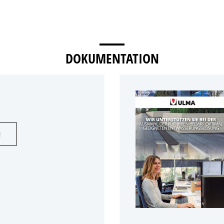
DOKUMENTATION
N