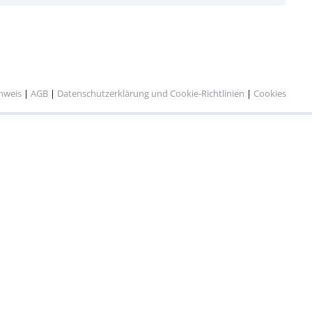
inweis
|
AGB
|
Datenschutzerklärung und Cookie-Richtlinien
|
Cookies