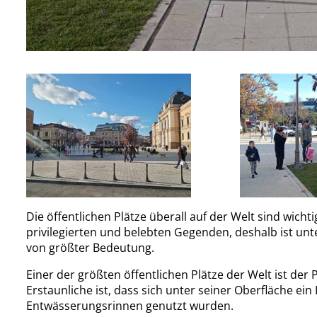
Die öffentlichen Plätze überall auf der Welt sind wicht
privilegierten und belebten Gegenden, deshalb ist un
von größter Bedeutung.
Einer der größten öffentlichen Plätze der Welt ist der 
Erstaunliche ist, dass sich unter seiner Oberfläche ein
Entwässerungsrinnen genutzt wurden.