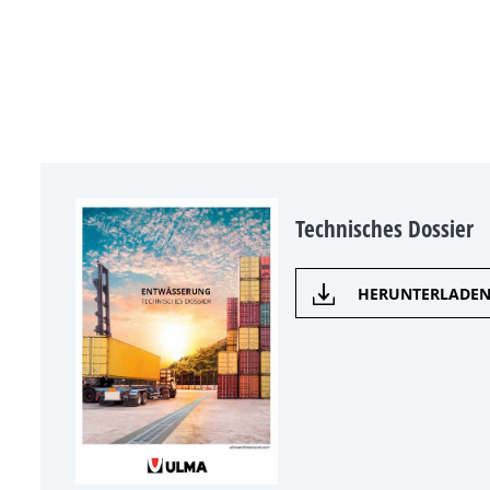
Technisches Dossier
HERUNTERLADE