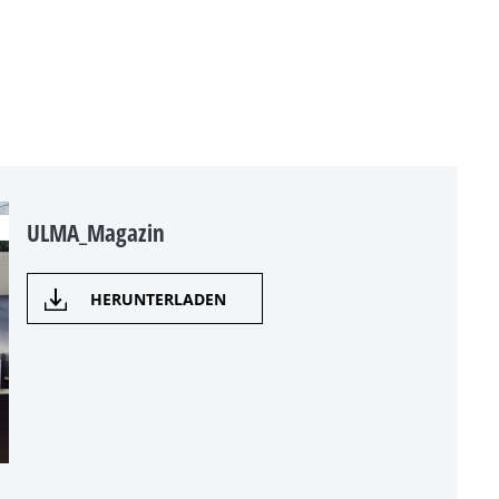
ULMA_Magazin
HERUNTERLADEN