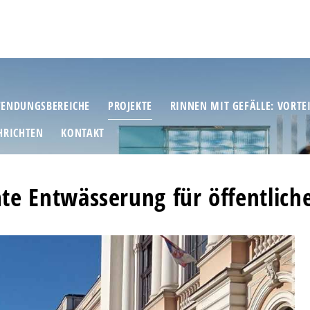
ENDUNGSBEREICHE
PROJEKTE
RINNEN MIT GEFÄLLE: VORTE
HRICHTEN
KONTAKT
nte Entwässerung für öffentlich