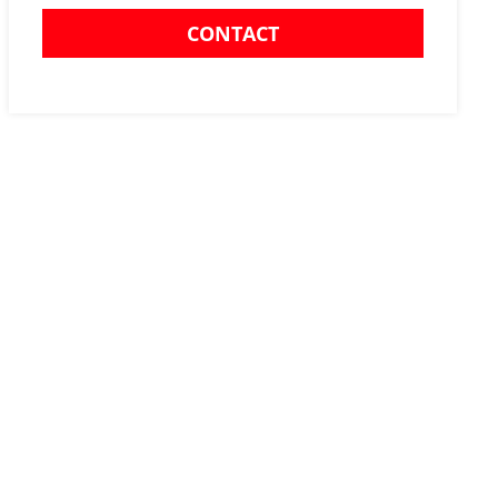
CONTACT