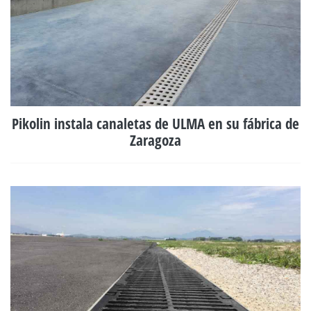
Pikolin instala canaletas de ULMA en su fábrica de
Zaragoza