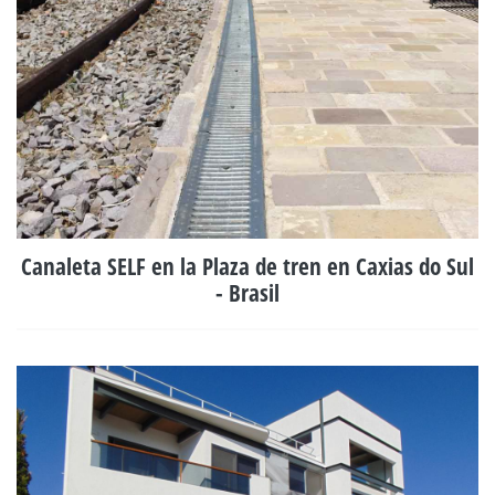
Canaleta SELF en la Plaza de tren en Caxias do Sul
- Brasil