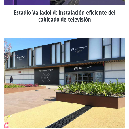
Estadio Valladolid: instalación eficiente del
cableado de televisión