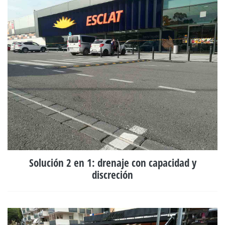
Solución 2 en 1: drenaje con capacidad y
discreción