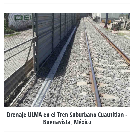
Drenaje ULMA en el Tren Suburbano Cuautitlan -
Buenavista, México