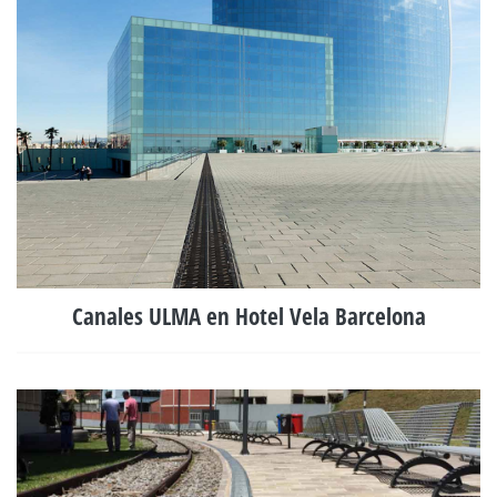
Canales ULMA en Hotel Vela Barcelona