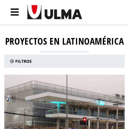
PROYECTOS EN LATINOAMÉRICA
FILTROS