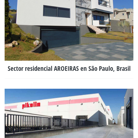
Sector residencial AROEIRAS en São Paulo, Brasil