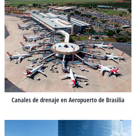
Canales de drenaje en Aeropuerto de Brasilia