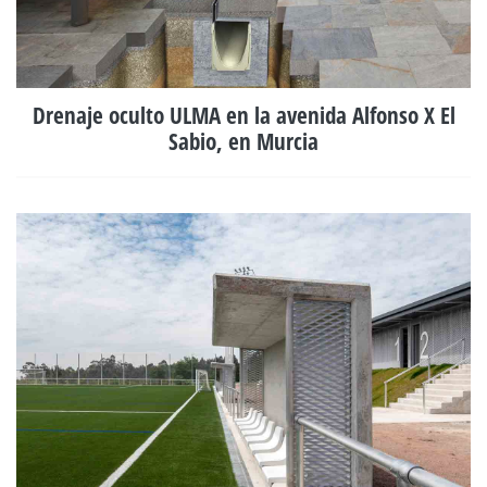
Drenaje oculto ULMA en la avenida Alfonso X El
Sabio, en Murcia