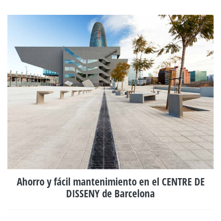
Ahorro y fácil mantenimiento en el CENTRE DE
DISSENY de Barcelona