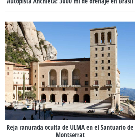
Autopista Anchieta: 3000 ml de drenaje en Brasil
Reja ranurada oculta de ULMA en el Santuario de
Montserrat