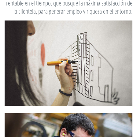
rentable en el tiempo, que busque la máxima satisfacción de
la clientela, para generar empleo y riqueza en el entorno.