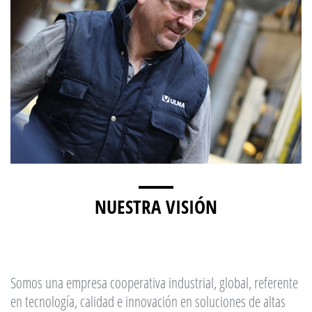
NUESTRA VISIÓN
Somos una empresa cooperativa industrial, global, referente
en tecnología, calidad e innovación en soluciones de altas