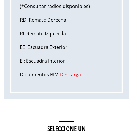
(*Consultar radios disponibles)
RD: Remate Derecha
RI: Remate Izquierda
EE: Escuadra Exterior
EI: Escuadra Interior
Documentos BIM-
Descarga
SELECCIONE UN