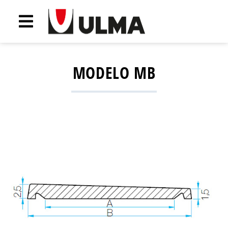
MODELO MB