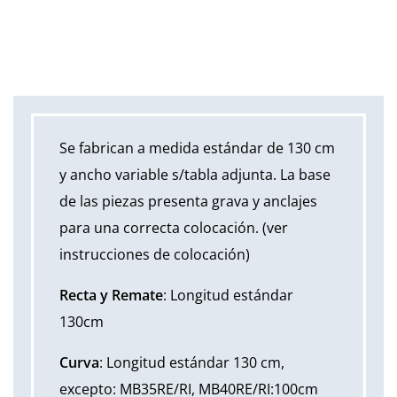
Se fabrican a medida estándar de 130 cm
y ancho variable s/tabla adjunta. La base
de las piezas presenta grava y anclajes
para una correcta colocación. (ver
instrucciones de colocación)
Recta y Remate
: Longitud estándar
130cm
Curva
: Longitud estándar 130 cm,
excepto: MB35RE/RI, MB40RE/RI:100cm