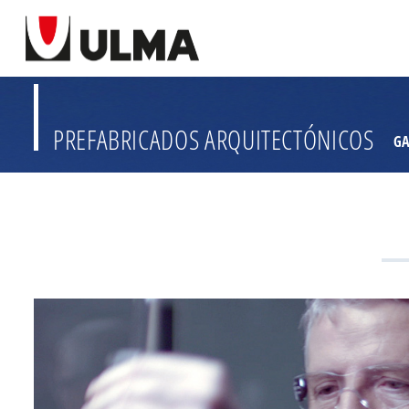
PREFABRICADOS ARQUITECTÓNICOS
G