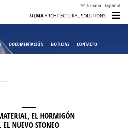
España - Español
ULMA
ARCHITECTURAL SOLUTIONS
S
DOCUMENTACIÓN
NOTICIAS
CONTACTO
MATERIAL, EL HORMIGÓN
, EL NUEVO STONEO