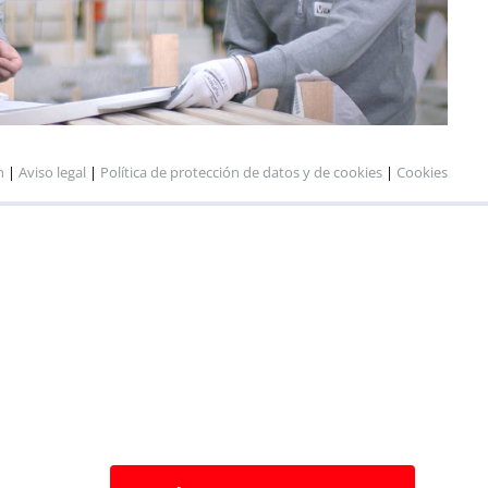
n
|
Aviso legal
|
Política de protección de datos y de cookies
|
Cookies