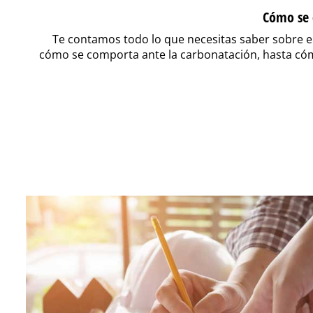
Cómo se 
Te contamos todo lo que necesitas saber sobre 
cómo se comporta ante la carbonatación, hasta cómo