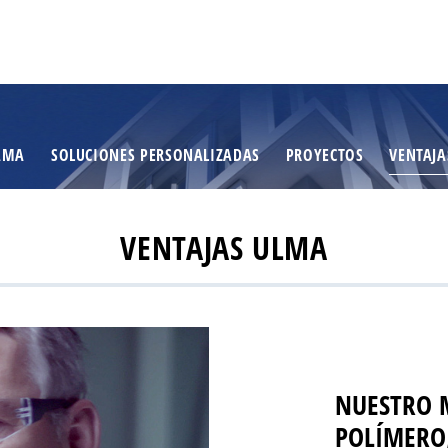
AMA
SOLUCIONES PERSONALIZADAS
PROYECTOS
VENTAJA
VENTAJAS ULMA
NUESTRO 
POLÍMERO