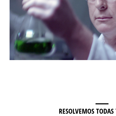
RESOLVEMOS TODAS 