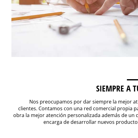
SIEMPRE A T
Nos preocupamos por dar siempre la mejor ate
clientes. Contamos con una red comercial propia p
obra la mejor atención personalizada además de un 
encarga de desarrollar nuevos product