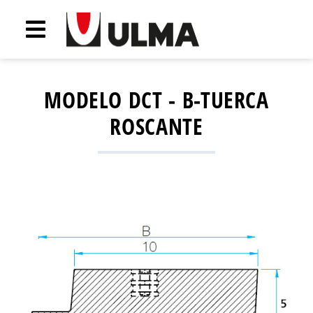
MODELO DCT - B-TUERCA
ROSCANTE