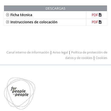
DESCARGAS
Ficha técnica
PDF
Instrucciones de colocación
PDF
Canal interno de información
|
Aviso legal
|
Política de protección de
datos y de cookies
|
Cookies