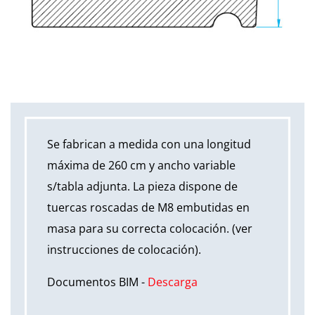
Se fabrican a medida con una longitud
máxima de 260 cm y ancho variable
s/tabla adjunta. La pieza dispone de
tuercas roscadas de M8 embutidas en
masa para su correcta colocación. (ver
instrucciones de colocación).
Documentos BIM -
Descarga