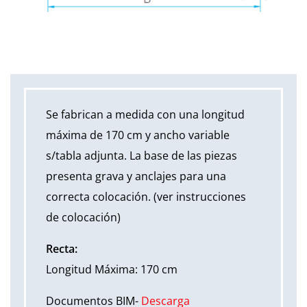
Se fabrican a medida con una longitud
máxima de 170 cm y ancho variable
s/tabla adjunta. La base de las piezas
presenta grava y anclajes para una
correcta colocación. (ver instrucciones
de colocación)
Recta:
Longitud Máxima: 170 cm
Documentos BIM-
Descarga