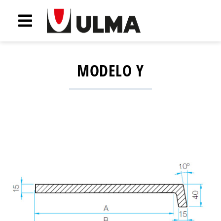
MODELO Y