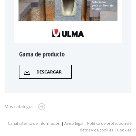
Gama de producto
DESCARGAR
Más catálogos
Canal interno de información
|
Aviso legal
|
Política de protección de
datos y de cookies
|
Cookies