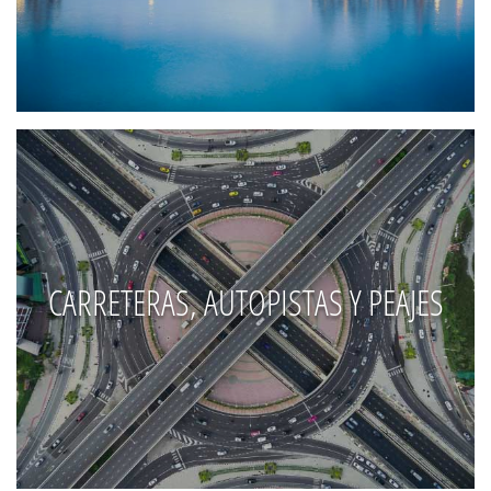
CARRETERAS, AUTOPISTAS Y PEAJES