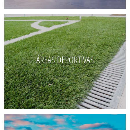
ÁREAS DEPORTIVAS