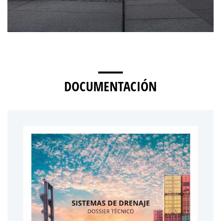
DOCUMENTACIÓN