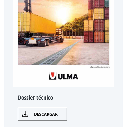
Dossier técnico
DESCARGAR