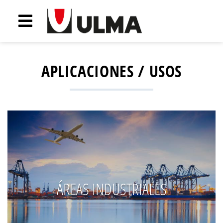
APLICACIONES / USOS
ÁREAS INDUSTRIALES