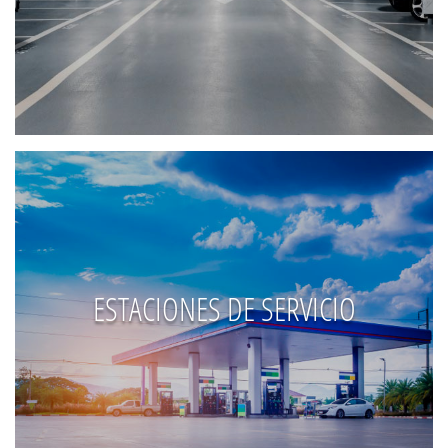
ESTACIONES DE SERVICIO