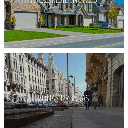
ZONAS URBANAS