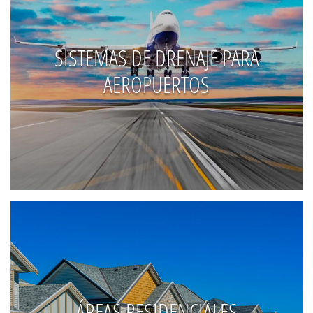
SISTEMAS DE DRENAJE PARA
AEROPUERTOS
ÁREAS RESIDENCIALES