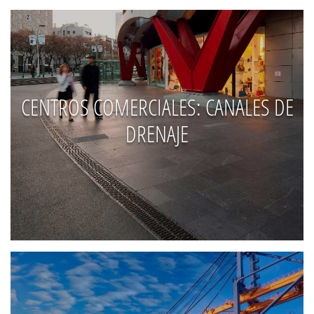
CENTROS COMERCIALES: CANALES DE
DRENAJE