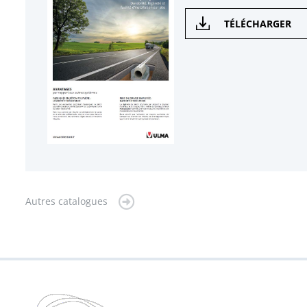
TÉLÉCHARGER
Autres catalogues