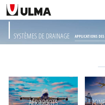
SYSTÈMES DE DRAINAGE
APPLICATIONS DES
AÉROPORTS
ZONE