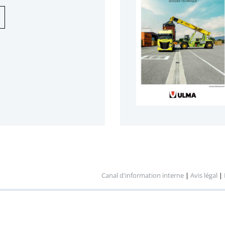
Canal d'information interne
|
Avis légal
|