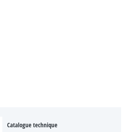
Catalogue technique