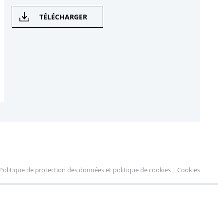
TÉLÉCHARGER
Politique de protection des données et politique de cookies
|
Cookies