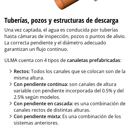
Tuberías, pozos y estructuras de descarga
Una vez captada, el agua es conducida por tuberías
hasta cámaras de inspección, pozos o puntos de alivio.
La correcta pendiente y el diámetro adecuado
garantizan un flujo continuo.
ULMA cuenta con 4 tipos de
canaletas prefabricadas
:
Rectos:
Todos los canales que se colocan son de la
misma altura.
Con pendiente continua:
son canales de altura
variable con pendiente incorporada del 0.5% y del
2.5% según modelos.
Con pendiente en cascada:
es una combinación de
canales rectos de distintas alturas.
Con pendiente mixta:
Es una combinación de los
sistemas anteriores.