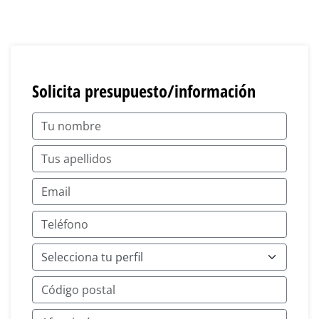
Solicita presupuesto/información