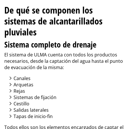
De qué se componen los
sistemas de alcantarillados
pluviales
Sistema completo de drenaje
El sistema de ULMA cuenta con todos los productos
necesarios, desde la captación del agua hasta el punto
de evacuación de la misma:
Canales
Arquetas
Rejas
Sistemas de fijación
Cestillo
Salidas laterales
Tapas de inicio-fin
Todos ellos son los elementos encargados de captar el