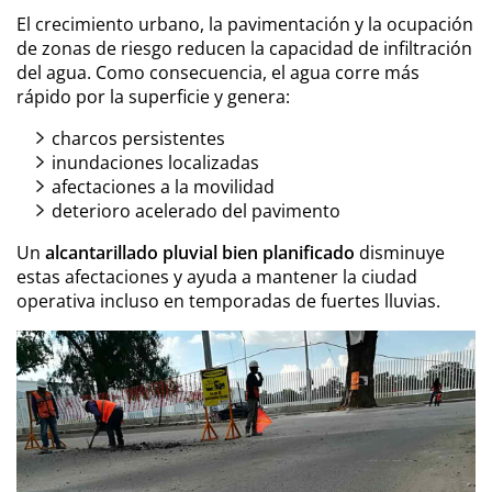
El crecimiento urbano, la pavimentación y la ocupación
de zonas de riesgo reducen la capacidad de infiltración
del agua. Como consecuencia, el agua corre más
rápido por la superficie y genera:
charcos persistentes
inundaciones localizadas
afectaciones a la movilidad
deterioro acelerado del pavimento
Un
alcantarillado pluvial bien planificado
disminuye
estas afectaciones y ayuda a mantener la ciudad
operativa incluso en temporadas de fuertes lluvias.