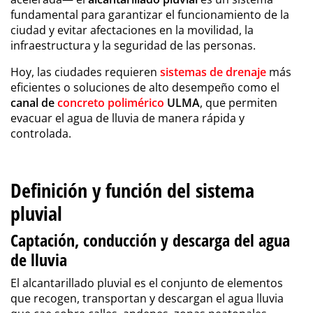
fundamental para garantizar el funcionamiento de la
ciudad y evitar afectaciones en la movilidad, la
infraestructura y la seguridad de las personas.
Hoy, las ciudades requieren
sistemas de drenaje
más
eficientes o soluciones de alto desempeño como el
canal de
concreto polimérico
ULMA
, que permiten
evacuar el agua de lluvia de manera rápida y
controlada.
Definición y función del sistema
pluvial
Captación, conducción y descarga del agua
de lluvia
El alcantarillado pluvial es el conjunto de elementos
que recogen, transportan y descargan el agua lluvia