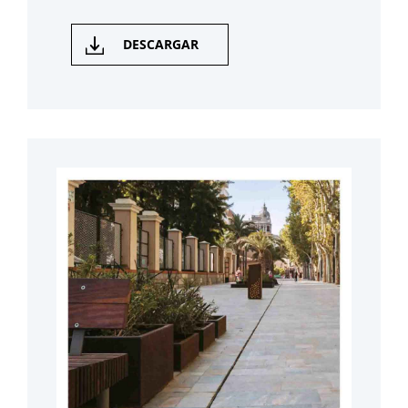
DESCARGAR