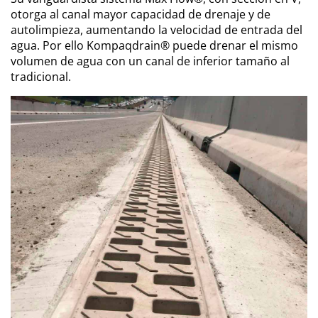
otorga al canal mayor capacidad de drenaje y de
autolimpieza, aumentando la velocidad de entrada del
agua. Por ello Kompaqdrain® puede drenar el mismo
volumen de agua con un canal de inferior tamaño al
tradicional.