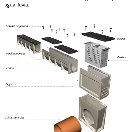
agua lluvia.