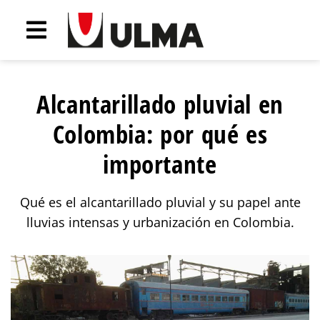
Alcantarillado pluvial en
Colombia: por qué es
importante
Qué es el alcantarillado pluvial y su papel ante
lluvias intensas y urbanización en Colombia.