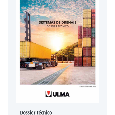
Dossier técnico