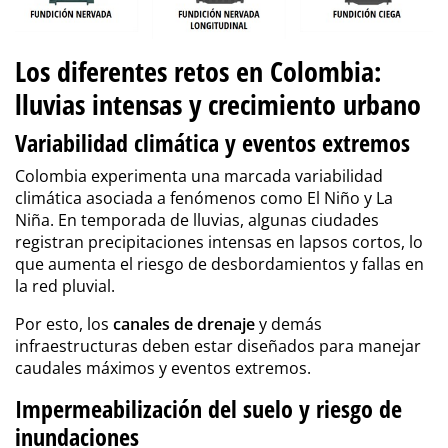
Los diferentes retos en Colombia:
lluvias intensas y crecimiento urbano
Variabilidad climática y eventos extremos
Colombia experimenta una marcada variabilidad
climática asociada a fenómenos como El Niño y La
Niña. En temporada de lluvias, algunas ciudades
registran precipitaciones intensas en lapsos cortos, lo
que aumenta el riesgo de desbordamientos y fallas en
la red pluvial.
Por esto, los
canales de drenaje
y demás
infraestructuras deben estar diseñados para manejar
caudales máximos y eventos extremos.
Impermeabilización del suelo y riesgo de
inundaciones