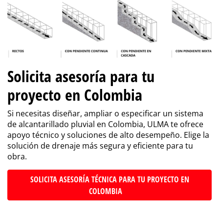
Solicita asesoría para tu
proyecto en Colombia
Si necesitas diseñar, ampliar o especificar un sistema
de alcantarillado pluvial en Colombia, ULMA te ofrece
apoyo técnico y soluciones de alto desempeño. Elige la
solución de drenaje más segura y eficiente para tu
obra.
SOLICITA ASESORÍA TÉCNICA PARA TU PROYECTO EN
COLOMBIA