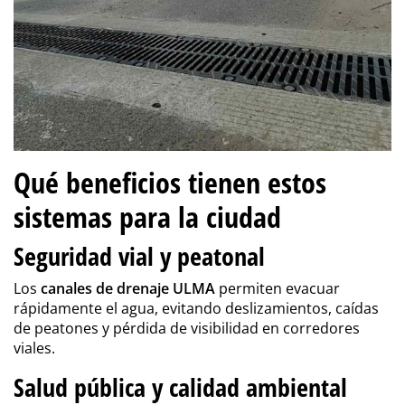
Qué beneficios tienen estos
sistemas para la ciudad
Seguridad vial y peatonal
Los
canales de drenaje ULMA
permiten evacuar
rápidamente el agua, evitando deslizamientos, caídas
de peatones y pérdida de visibilidad en corredores
viales.
Salud pública y calidad ambiental