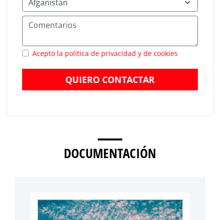
Acepto la política de privacidad y de cookies
QUIERO CONTACTAR
DOCUMENTACIÓN