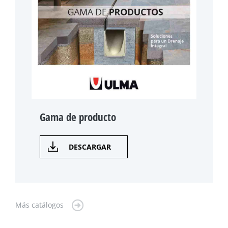
Gama de producto
DESCARGAR
Más catálogos