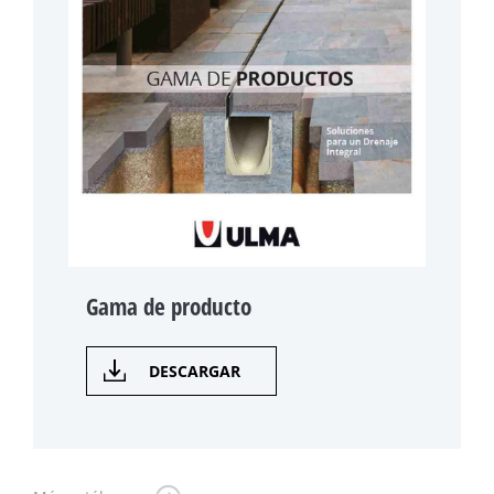
Gama de producto
DESCARGAR