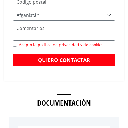
Acepto la política de privacidad y de cookies
QUIERO CONTACTAR
DOCUMENTACIÓN