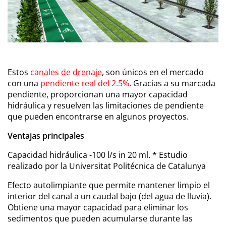
Estos
canales de drenaje
, son únicos en el mercado
con una
pendiente real del 2.5%
. Gracias a su marcada
pendiente, proporcionan una mayor capacidad
hidráulica y resuelven las limitaciones de pendiente
que pueden encontrarse en algunos proyectos.
Ventajas principales
Capacidad hidráulica -100 l/s in 20 ml. * Estudio
realizado por la Universitat Politécnica de Catalunya
Efecto autolimpiante que permite mantener limpio el
interior del canal a un caudal bajo (del agua de lluvia).
Obtiene una mayor capacidad para eliminar los
sedimentos que pueden acumularse durante las