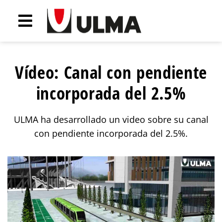
Vídeo: Canal con pendiente
incorporada del 2.5%
ULMA ha desarrollado un video sobre su canal
con pendiente incorporada del 2.5%.