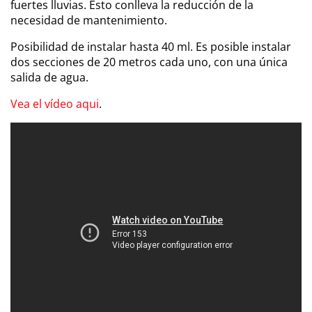
fuertes lluvias. Esto conlleva la reducción de la
necesidad de mantenimiento.
Posibilidad de instalar hasta 40 ml. Es posible instalar
dos secciones de 20 metros cada uno, con una única
salida de agua.
Vea el vídeo aqui
.