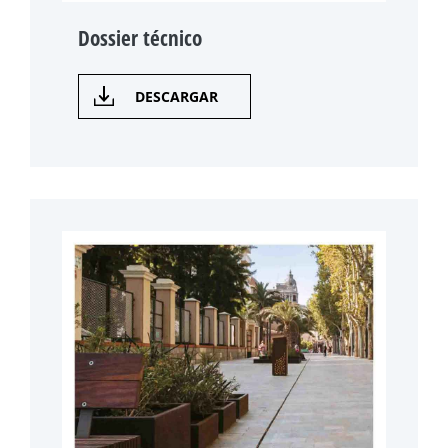
Dossier técnico
DESCARGAR