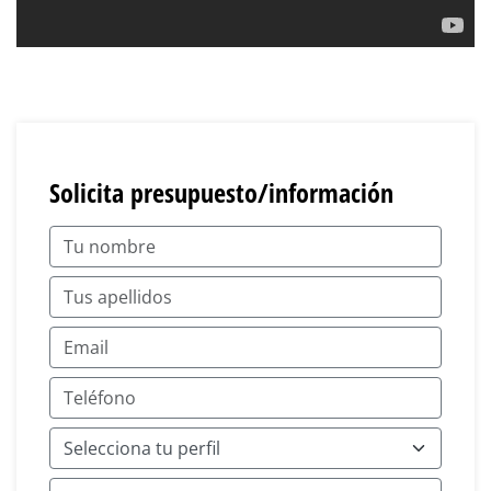
Solicita presupuesto/información