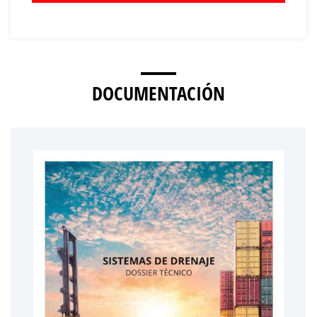
DOCUMENTACIÓN