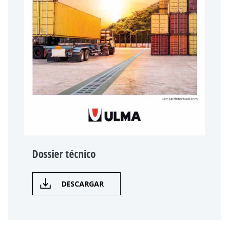
Dossier técnico
DESCARGAR