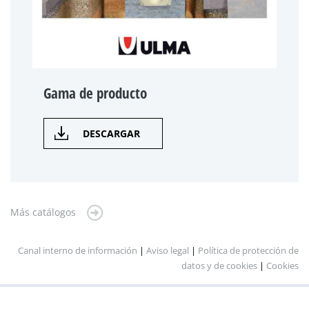
Gama de producto
DESCARGAR
Más catálogos
Canal interno de información
|
Aviso legal
|
Política de protección de
datos y de cookies
|
Cookies