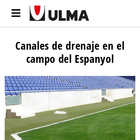
Canales de drenaje en el
campo del Espanyol