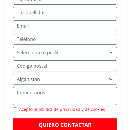
Acepto la política de privacidad y de cookies
QUIERO CONTACTAR