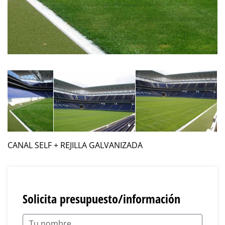
CANAL SELF + REJILLA GALVANIZADA
Solicita presupuesto/información