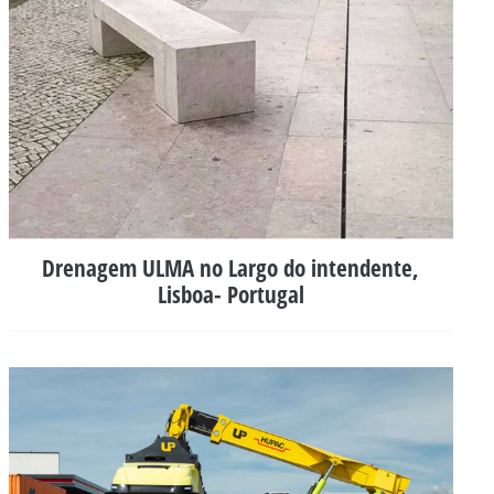
Drenagem ULMA no Largo do intendente,
Lisboa- Portugal