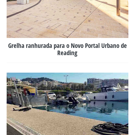
Grelha ranhurada para o Novo Portal Urbano de
Reading