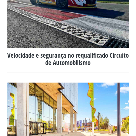
Velocidade e segurança no requalificado Circuito
de Automobilismo