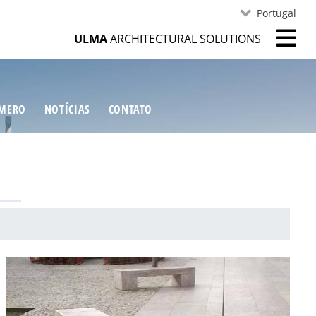
Portugal
ULMA
ARCHITECTURAL SOLUTIONS
ÍMERO
NOTÍCIAS
CONTATO