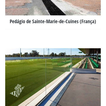
Pedágio de Sainte-Marie-de-Cuines (França)