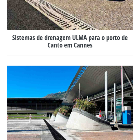
Sistemas de drenagem ULMA para o porto de
Canto em Cannes