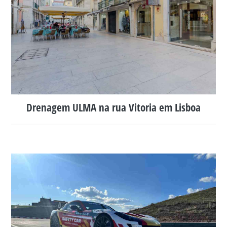
Drenagem ULMA na rua Vitoria em Lisboa