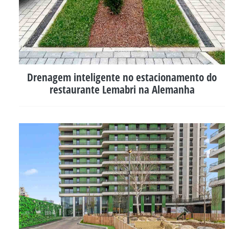
Drenagem inteligente no estacionamento do
restaurante Lemabri na Alemanha