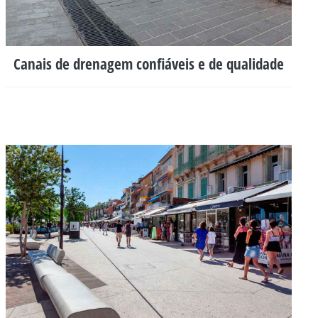
Canais de drenagem confiáveis e de qualidade