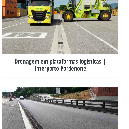
Drenagem em plataformas logísticas |
Interporto Pordenone