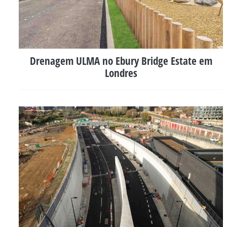
Drenagem ULMA no Ebury Bridge Estate em
Londres