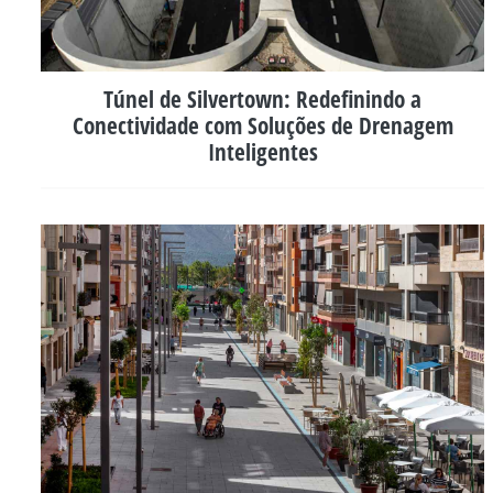
Túnel de Silvertown: Redefinindo a
Conectividade com Soluções de Drenagem
Inteligentes