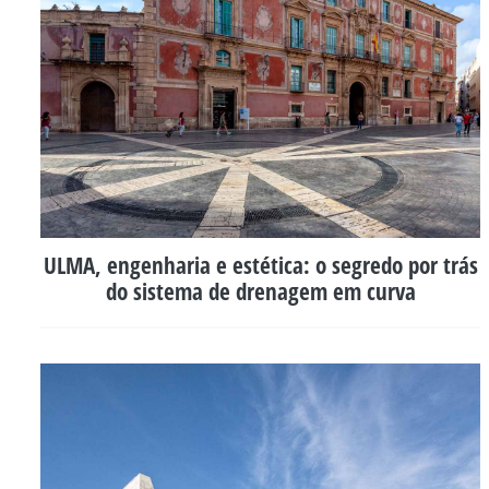
ULMA, engenharia e estética: o segredo por trás
do sistema de drenagem em curva