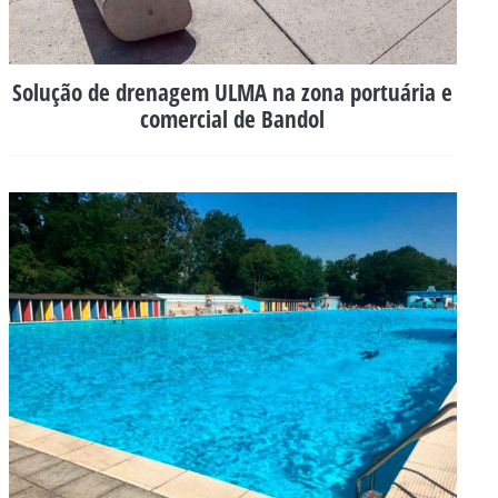
Solução de drenagem ULMA na zona portuária e
comercial de Bandol