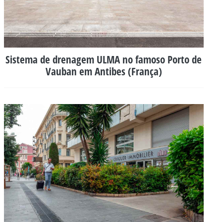
Sistema de drenagem ULMA no famoso Porto de
Vauban em Antibes (França)