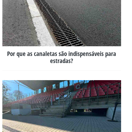
Por que as canaletas são indispensáveis para
estradas?