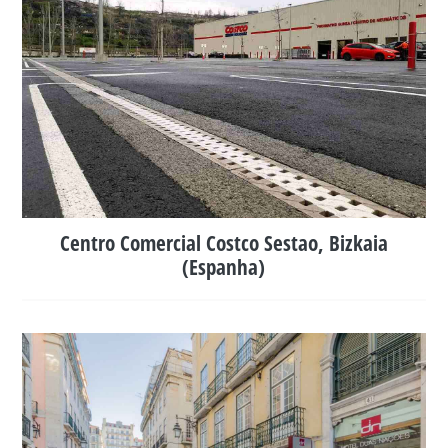
Centro Comercial Costco Sestao, Bizkaia
(Espanha)