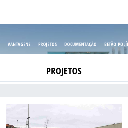
S
VANTAGENS
PROJETOS
DOCUMENTAÇÃO
BETÃO POL
PROJETOS