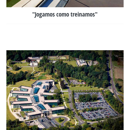
"Jogamos como treinamos"