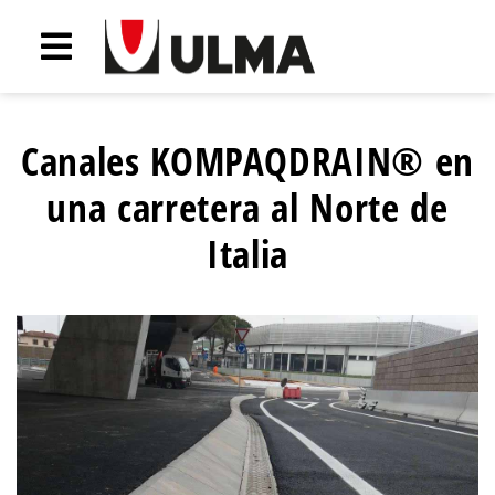
Canales KOMPAQDRAIN® en
una carretera al Norte de
Italia