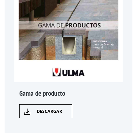
Gama de producto
DESCARGAR