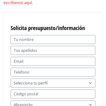
escríbenos aquí.
Solicita presupuesto/información