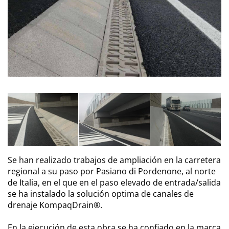
Se han realizado trabajos de ampliación en la carretera
regional a su paso por Pasiano di Pordenone, al norte
de Italia, en el que en el paso elevado de entrada/salida
se ha instalado la solución optima de canales de
drenaje KompaqDrain®.
En la ejecución de esta obra se ha confiado en la marca