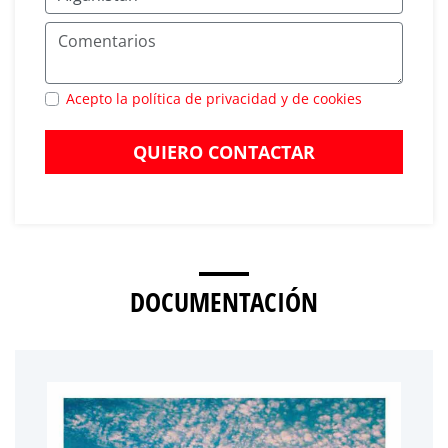
Acepto la política de privacidad y de cookies
QUIERO CONTACTAR
DOCUMENTACIÓN