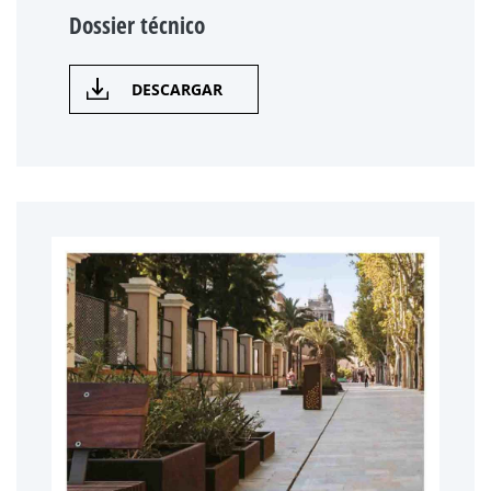
Dossier técnico
DESCARGAR