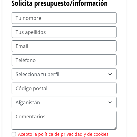
Solicita presupuesto/información
Acepto la política de privacidad y de cookies