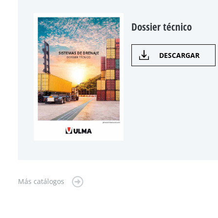
Dossier técnico
DESCARGAR
Más catálogos