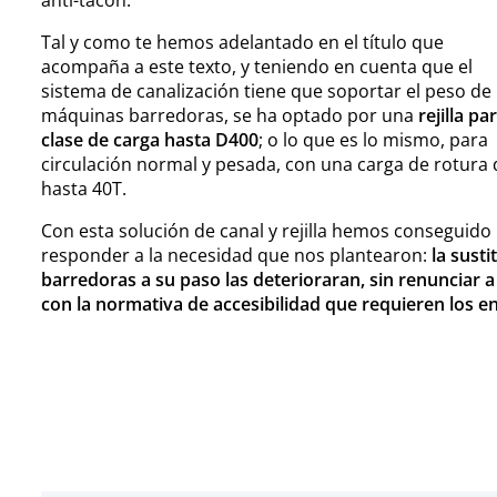
Tal y como te hemos adelantado en el título que
acompaña a este texto, y teniendo en cuenta que el
sistema de canalización tiene que soportar el peso de
máquinas barredoras, se ha optado por una
rejilla pa
clase de carga hasta D400
; o lo que es lo mismo, para
circulación normal y pesada, con una carga de rotura 
hasta 40T.
Con esta solución de canal y rejilla hemos conseguido
responder a la necesidad que nos plantearon:
la sust
barredoras a su paso las deterioraran, sin renunciar a
con la normativa de accesibilidad que requieren los 