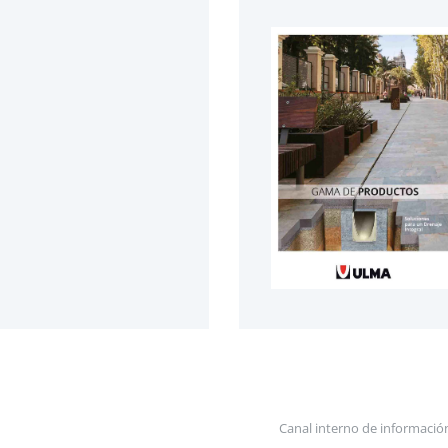
Canal interno de informació